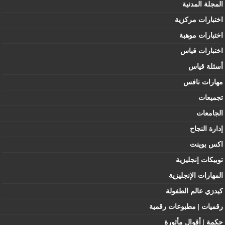
المجلة المدنية
اختبارات مركزية
اختبارات موهبة
اختبارات قياس
أسئلة قياس
مهارات نافس
تجميعات
الجامعات
إدارة النجاح
اكس بوينت
توبيكات إنجليزية
المهارات الإنجليزية
كيدزي عالم الطفولة
رقميات | مطبوعات رقمية
حكمة | أقوال مأثورة