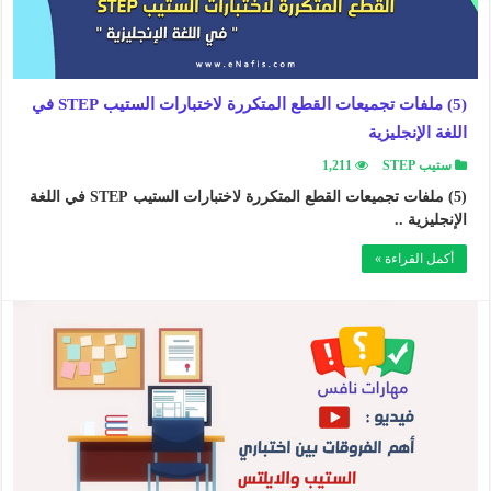
(5) ملفات تجميعات القطع المتكررة لاختبارات الستيب STEP في
اللغة الإنجليزية
ستيب STEP
1,211
(5) ملفات تجميعات القطع المتكررة لاختبارات الستيب STEP في اللغة
الإنجليزية ..
أكمل القراءة »