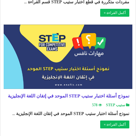
مفردات متكررة في قطع اختبار ستيب STEP قسم القراءة ..
أكمل القراءة »
نموذج أسئلة اختبار ستيب STEP الموحد في إتقان اللغة الإنجليزية
ستيب STEP
578
نموذج أسئلة اختبار ستيب STEP الموحد في إتقان اللغة الإنجليزية ..
أكمل القراءة »