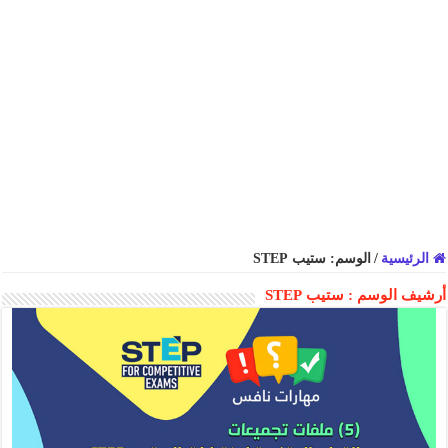
الرئيسية
/
الوسم:
ستيب STEP
أرشيف الوسم :
ستيب STEP