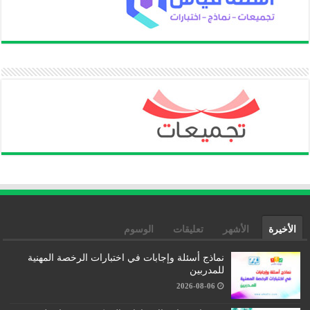
الأخيرة
الأشهر
تعليقات
الوسوم
نماذج أسئلة وإجابات في اختبارات الرخصة المهنية
للمدربين
2026-08-06