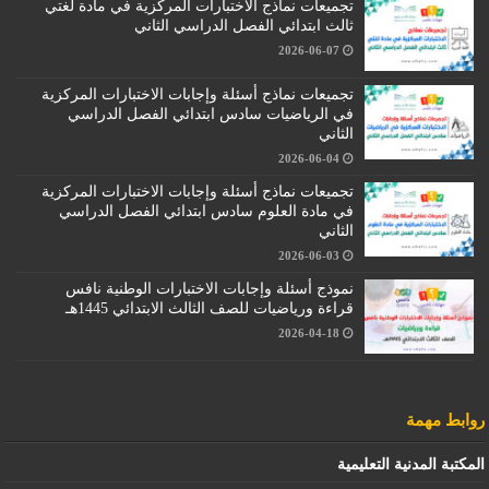
تجميعات نماذج الاختبارات المركزية في مادة لغتي
ثالث ابتدائي الفصل الدراسي الثاني
2026-06-07
تجميعات نماذج أسئلة وإجابات الاختبارات المركزية
في الرياضيات سادس ابتدائي الفصل الدراسي
الثاني
2026-06-04
تجميعات نماذج أسئلة وإجابات الاختبارات المركزية
في مادة العلوم سادس ابتدائي الفصل الدراسي
الثاني
2026-06-03
نموذج أسئلة وإجابات الاختبارات الوطنية نافس
قراءة ورياضيات للصف الثالث الابتدائي 1445هـ
2026-04-18
روابط مهمة
المكتبة المدنية التعليمية