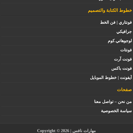
خطوط الكتابة والتصميم
فونتاري | فن الخط
جرافيكي
لوجوهاتي.كوم
فونتات
فونت آرت
فونت باكس
آيفونت | خطوط الموبايل
صفحات
من نحن – تواصل معنا
سياسة الخصوصية
مهارات نافس
| Copyright © 2026