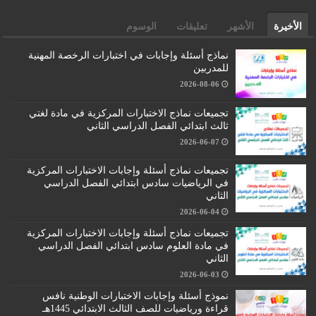
الأخيرة
الأشهر
تعليقات
الوسوم
نماذج أسئلة وإجابات في اختبارات الرخصة المهنية
للمدربين
2026-08-06
تجميعات نماذج الاختبارات المركزية في مادة لغتي
ثالث ابتدائي الفصل الدراسي الثاني
2026-06-07
تجميعات نماذج أسئلة وإجابات الاختبارات المركزية
في الرياضيات سادس ابتدائي الفصل الدراسي
الثاني
2026-06-04
تجميعات نماذج أسئلة وإجابات الاختبارات المركزية
في مادة العلوم سادس ابتدائي الفصل الدراسي
الثاني
2026-06-03
نموذج أسئلة وإجابات الاختبارات الوطنية نافس
قراءة ورياضيات للصف الثالث الابتدائي 1445هـ