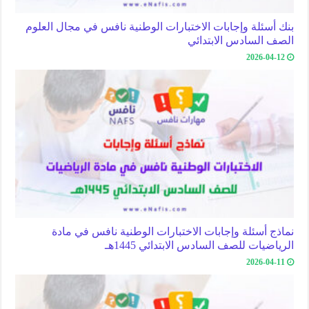
بنك أسئلة وإجابات الاختبارات الوطنية نافس في مجال العلوم
الصف السادس الابتدائي
2026-04-12
نماذج أسئلة وإجابات الاختبارات الوطنية نافس في مادة
الرياضيات للصف السادس الابتدائي 1445هـ
2026-04-11