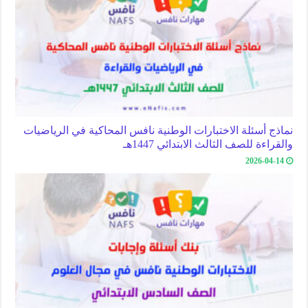
نماذج أسئلة الاختبارات الوطنية نافس المحاكية في الرياضيات
والقراءة للصف الثالث الابتدائي 1447هـ
2026-04-14