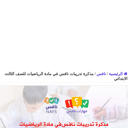
الرئيسية
/
نافس
/
مذكرة تدريبات نافس في مادة الرياضيات للصف الثالث
الابتدائي