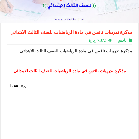
مذكرة تدريبات نافس في مادة الرياضيات للصف الثالث الابتدائي
نافس
7,372 زيارة
مذكرة تدريبات نافس في مادة الرياضيات للصف الثالث الابتدائي ..
مذكرة تدريبات نافس في مادة الرياضيات للصف الثالث الابتدائي