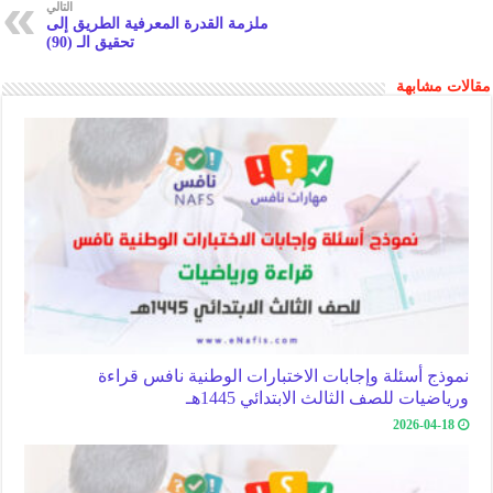
التالي
k
p
ملزمة القدرة المعرفية الطريق إلى
تحقيق الـ (90)
مقالات مشابهة
نموذج أسئلة وإجابات الاختبارات الوطنية نافس قراءة
ورياضيات للصف الثالث الابتدائي 1445هـ
2026-04-18