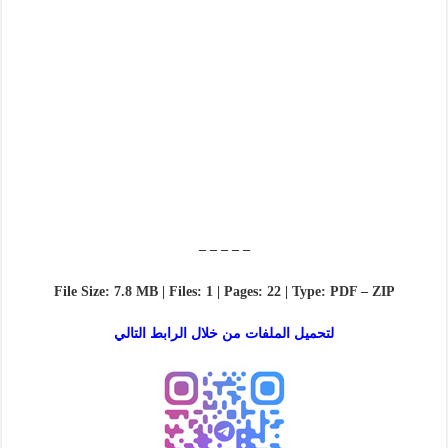
– – – – –
File Size: 7.8 MB | Files: 1 | Pages: 22 | Type: PDF – ZIP
لتحميل الملفات من خلال الرابط التالي