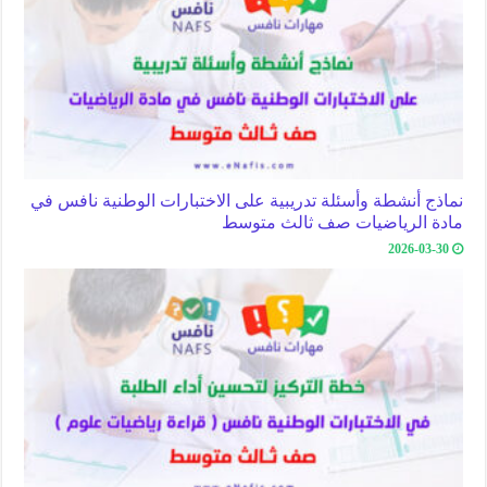
نماذج أنشطة وأسئلة تدريبية على الاختبارات الوطنية نافس في
مادة الرياضيات صف ثالث متوسط
2026-03-30