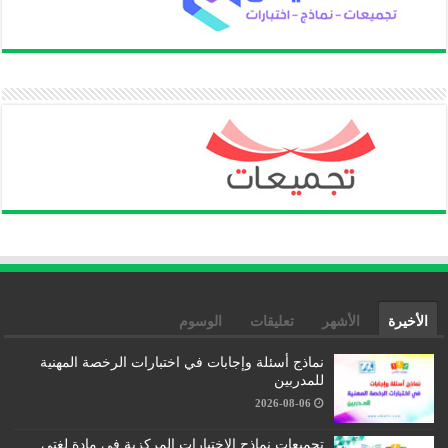
الأخيرة
الأشهر
تعليقات
الوسوم
نماذج أسئلة وإجابات في اختبارات الرخصة المهنية
للمدربين
2026-08-06
تجميعات نماذج الاختبارات المركزية في مادة لغتي