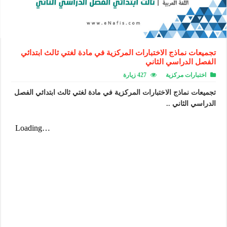
تجميعات نماذج الاختبارات المركزية في مادة لغتي ثالث ابتدائي
الفصل الدراسي الثاني
اختبارات مركزية
427 زيارة
تجميعات نماذج الاختبارات المركزية في مادة لغتي ثالث ابتدائي الفصل
الدراسي الثاني ..