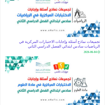
تجميعات نماذج أسئلة وإجابات الاختبارات المركزية في
الرياضيات سادس ابتدائي الفصل الدراسي الثاني
2026-06-04