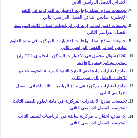
الابتدائي الفصل الدراسي الثاني
تجميعات نماذج أسئلة وإجابات الاختبارات المركزية في اللغة
الإنجليزية سادس ابتدائي الفصل الدراسي الثاني
تجميعات اختبارات مركزية في الرياضيات الصف الثالث المتوسط
الفصل الدراسي الثاني
تجميعات نماذج أسئلة وإجابات الاختبارات المركزية في مادة العلوم
سادس ابتدائي الفصل الدراسي الثاني
(126) سؤال محتمل في الاختبارات المركزية انجليزي TG1 رابع
ابتدئي مع الترجمة والإجابات
نماذج اختبارات مادة لغتي الفترة الثانية للمرحلة المتوسطة مع
الإجابات الفصل الدراسي الثاني
نماذج اختبارات مركزية في مادة الرياضيات ثالث ابتدائي الفصل
الدراسي الثاني
تجميعات نماذج الاختبارات المركزية في مادة العلوم للصف الثالث
المتوسط الفصل الدراسي الثاني
(5) نماذج اختبارات مركزية سابقة في الرياضيات للصف الثالث
المتوسط الفصل الدراسي الثاني