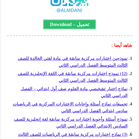
تحميل – Download
شاهد أيضا :
نموذجين اختبارات مركزية سابقة في مادة لغتي الخالدة للصف
الثالث المتوسط الفصل الدراسي الثاني
(12) نموذج اختبارات مركزية سابقة في اللغة الإنجليزية للصف
الثالث المتوسط الفصل الدراسي الثاني
نماذج اختبار تشخيصي مادة العلوم صف أول ابتدائي – الفصل
الدراسي الثاني
تجميعات نماذج أسئلة وإجابات الاختبارات المركزية في الرياضيات
سادس ابتدائي الفصل الدراسي الثاني
نموذج أسئلة وأجوبة اختبارات مركزية سابقة لغة إنجليزية للصف
السادس الابتدائي الفصل الدراسي الثاني
(3) نماذج اختبارات مركزية سابقة في الرياضيات للصف الثالث