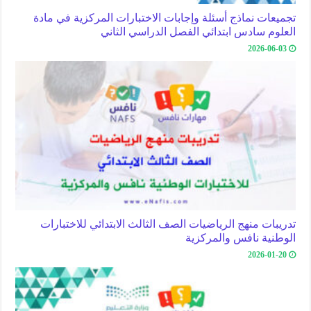
تجميعات نماذج أسئلة وإجابات الاختبارات المركزية في مادة
العلوم سادس ابتدائي الفصل الدراسي الثاني
2026-06-03
تدريبات منهج الرياضيات الصف الثالث الابتدائي للاختبارات
الوطنية نافس والمركزية
2026-01-20