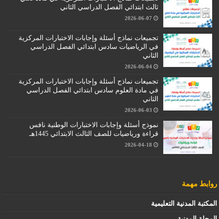
ثالث ابتدائي الفصل الدراسي الثاني
2026-06-07
تجميعات نماذج أسئلة وإجابات الاختبارات المركزية
في الرياضيات سادس ابتدائي الفصل الدراسي
الثاني
2026-06-04
تجميعات نماذج أسئلة وإجابات الاختبارات المركزية
في مادة العلوم سادس ابتدائي الفصل الدراسي
الثاني
2026-06-03
نموذج أسئلة وإجابات الاختبارات الوطنية نافس
قراءة ورياضيات للصف الثالث الابتدائي 1445هـ
2026-04-18
روابط مهمة
المكتبة المدنية التعليمية
المجلة المدنية