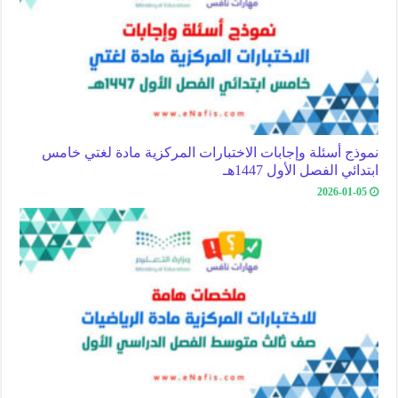
نموذج أسئلة وإجابات الاختبارات المركزية مادة لغتي خامس
ابتدائي الفصل الأول 1447هـ
2026-01-05