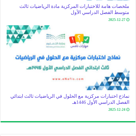
ملخصات هامة للاختبارات المركزية مادة الرياضيات ثالث
متوسط الفصل الدراسي الأول
2025-12-27
نماذج اختبارات مركزية مع الحلول في الرياضيات ثالث ابتدائي
الفصل الدراسي الأول 1446هـ
2025-12-24