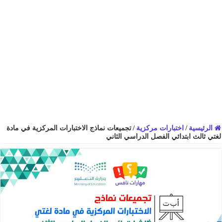
الرئيسية
/
اختبارات مركزية
/
تجميعات نماذج الاختبارات المركزية في مادة
لغتي ثالث ابتدائي الفصل الدراسي الثاني