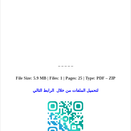
– – – – –
File Size: 5.9 MB | Files: 1 | Pages: 25 | Type: PDF – ZIP
لتحميل الملفات من خلال الرابط التالي