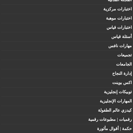
اختبارات مركزية
اختبارات موهبة
اختبارات قياس
أسئلة قياس
مهارات نافس
تجميعات
الجامعات
إدارة النجاح
اكس بوينت
توبيكات إنجليزية
المهارات الإنجليزية
كيدزي عالم الطفولة
رقميات | مطبوعات رقمية
حكمة | أقوال مأثورة