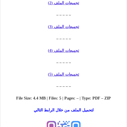
تجميعات الملف (2)
– – – – –
تجميعات الملف (3)
– – – – –
تجميعات الملف (4)
– – – – –
تجميعات الملف (5)
– – – – –
File Size: 4.4 MB | Files: 5 | Pages: – | Type: PDF – ZIP
لتحميل الملف من خلال الرابط التالي