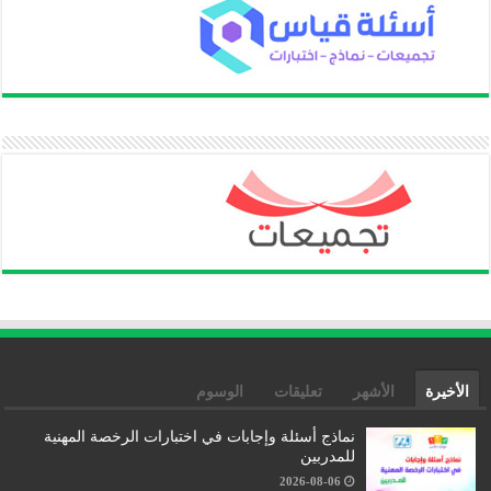
الأخيرة
الأشهر
تعليقات
الوسوم
نماذج أسئلة وإجابات في اختبارات الرخصة المهنية
للمدربين
2026-08-06