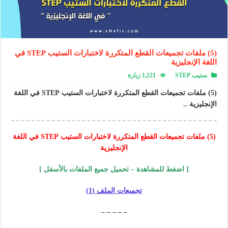
(5) ملفات تجميعات القطع المتكررة لاختبارات الستيب STEP في
اللغة الإنجليزية
ستيب STEP
1,221 زيارة
(5) ملفات تجميعات القطع المتكررة لاختبارات الستيب STEP في اللغة
الإنجليزية ..
(5) ملفات تجميعات القطع المتكررة لاختبارات الستيب STEP في اللغة
الإنجليزية
[ اضغط للمشاهدة – تحميل جميع الملفات بالأسفل ]
تجميعات الملف (1)
– – – – –