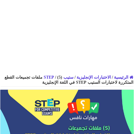
الرئيسية
/
الاختبارات الإنجليزية
/
ستيب STEP
/
(5) ملفات تجميعات القطع
المتكررة لاختبارات الستيب STEP في اللغة الإنجليزية