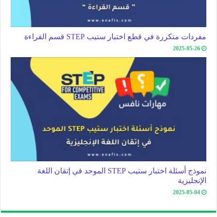
مفردات متكررة في قطع اختبار ستيب STEP قسم القراءة
2025-05-26
نموذج أسئلة اختبار ستيب STEP الموحد في إتقان اللغة
الإنجليزية
2025-05-04