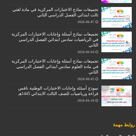
تجميعات نماذج الاختبارات المركزية في مادة لغتي
ثالث ابتدائي الفصل الدراسي الثاني
2026-06-07
تجميعات نماذج أسئلة وإجابات الاختبارات المركزية
في الرياضيات سادس ابتدائي الفصل الدراسي
الثاني
2026-06-04
تجميعات نماذج أسئلة وإجابات الاختبارات المركزية
في مادة العلوم سادس ابتدائي الفصل الدراسي
الثاني
2026-06-03
نموذج أسئلة وإجابات الاختبارات الوطنية نافس
قراءة ورياضيات للصف الثالث الابتدائي 1445هـ
2026-04-18
روابط مهمة