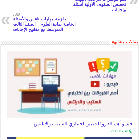
n
at
p
تخصص الصفوف الأولية أسئلة
وإجابات
k
p
التالي
ملزمة مهارات نافس والأسئلة
الخاصة بمادة العلوم – الصف الثالث
المتوسط مع مفاتيح الإجابات
مقالات مشابهة
فيديو أهم الفروقات بين اختباري الستيب والايلتس
2025-07-20