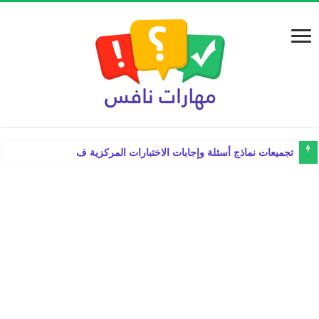
تجميعات نماذج أسئلة وإجابات الاختبارات المركزية في الرياضيات ساد