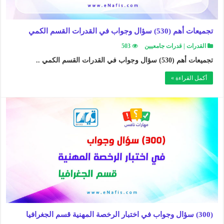
تجميعات أهم (530) سؤال وجواب في القدرات القسم الكمي
القدرات | قدرات جامعيين
503
تجميعات أهم (530) سؤال وجواب في القدرات القسم الكمي ..
أكمل القراءة »
(300) سؤال وجواب في اختبار الرخصة المهنية قسم الجغرافيا