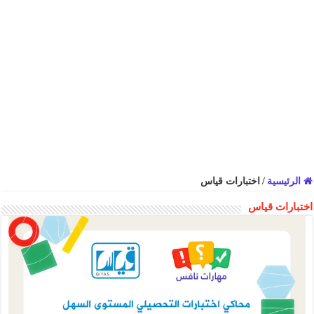
الرئيسية
/
اختبارات قياس
اختبارات قياس