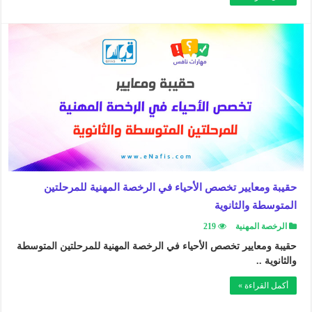
حقيبة ومعايير تخصص الأحياء في الرخصة المهنية للمرحلتين
المتوسطة والثانوية
الرخصة المهنية
219
حقيبة ومعايير تخصص الأحياء في الرخصة المهنية للمرحلتين المتوسطة
والثانوية ..
أكمل القراءة »