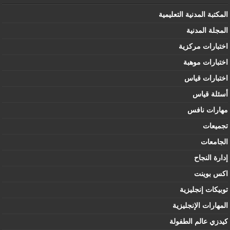
المكتبة المدنية التعليمية
المجلة المدنية
اختبارات مركزية
اختبارات موهبة
اختبارات قياس
أسئلة قياس
مهارات نافس
تجميعات
الجامعات
إدارة النجاح
اكس بوينت
توبيكات إنجليزية
المهارات الإنجليزية
كيدزي عالم الطفولة