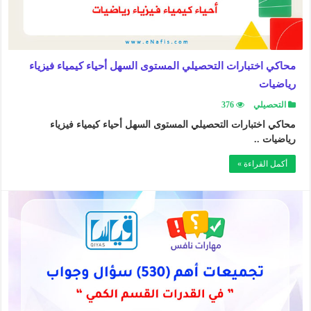
محاكي اختبارات التحصيلي المستوى السهل أحياء كيمياء فيزياء
رياضيات
التحصيلي
376
محاكي اختبارات التحصيلي المستوى السهل أحياء كيمياء فيزياء
رياضيات ..
أكمل القراءة »