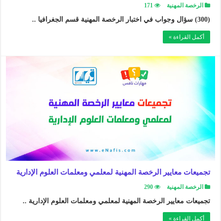
الرخصة المهنية
171
(300) سؤال وجواب في اختبار الرخصة المهنية قسم الجغرافيا ..
أكمل القراءة »
تجميعات معايير الرخصة المهنية لمعلمي ومعلمات العلوم الإدارية
الرخصة المهنية
290
تجميعات معايير الرخصة المهنية لمعلمي ومعلمات العلوم الإدارية ..
أكمل القراءة »