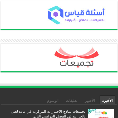
الأخيرة
الأشهر
تعليقات
الوسوم
تجميعات نماذج الاختبارات المركزية في مادة لغتي
ثالث ابتدائي الفصل الدراسي الثاني