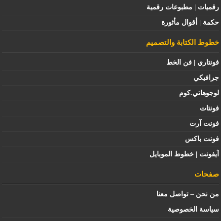
رقميات | مطبوعات رقمية
حكمة | أقوال مأثورة
خطوط الكتابة والتصميم
فونتاري | فن الخط
جرافيكي
لوجوهاتي.كوم
فونتات
فونت آرت
فونت باكس
آيفونت | خطوط الموبايل
صفحات
من نحن – تواصل معنا
سياسة الخصوصية