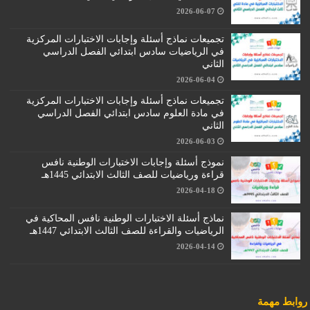
2026-06-07
تجميعات نماذج أسئلة وإجابات الاختبارات المركزية
في الرياضيات سادس ابتدائي الفصل الدراسي
الثاني
2026-06-04
تجميعات نماذج أسئلة وإجابات الاختبارات المركزية
في مادة العلوم سادس ابتدائي الفصل الدراسي
الثاني
2026-06-03
نموذج أسئلة وإجابات الاختبارات الوطنية نافس
قراءة ورياضيات للصف الثالث الابتدائي 1445هـ
2026-04-18
نماذج أسئلة الاختبارات الوطنية نافس المحاكية في
الرياضيات والقراءة للصف الثالث الابتدائي 1447هـ
2026-04-14
روابط مهمة