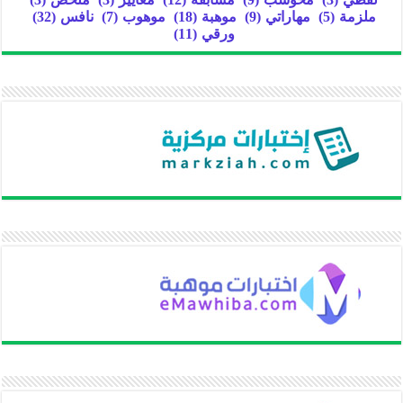
ملزمة
(5)
مهاراتي
(9)
موهبة
(18)
موهوب
(7)
نافس
(32)
ورقي
(11)