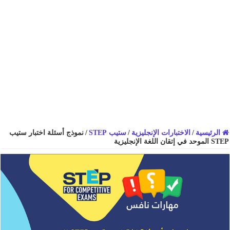
الرئيسية
/
الاختبارات الإنجليزية
/
ستيب STEP
/
نموذج أسئلة اختبار ستيب
STEP الموحد في إتقان اللغة الإنجليزية