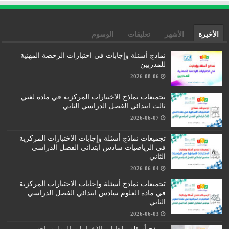
الأخيرة
الأشهر
تعليقات
الوسوم
نماذج أسئلة وإجابات في اختبارات الرخصة المهنية
للمدربين
2026-08-06
تجميعات نماذج الاختبارات المركزية في مادة لغتي
ثالث ابتدائي الفصل الدراسي الثاني
2026-06-07
تجميعات نماذج أسئلة وإجابات الاختبارات المركزية
في الرياضيات سادس ابتدائي الفصل الدراسي
الثاني
2026-06-04
تجميعات نماذج أسئلة وإجابات الاختبارات المركزية
في مادة العلوم سادس ابتدائي الفصل الدراسي
الثاني
2026-06-03