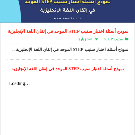
نموذج أسئلة اختبار ستيب STEP الموحد في إتقان اللغة الإنجليزية
ستيب STEP
578 زيارة
نموذج أسئلة اختبار ستيب STEP الموحد في إتقان اللغة الإنجليزية ..
نموذج أسئلة اختبار ستيب STEP الموحد في إتقان اللغة الإنجليزية