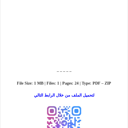
– – – – –
File Size: 1 MB | Files: 1 | Pages: 24 | Type: PDF – ZIP
لتحميل الملف من خلال الرابط التالي