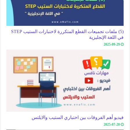
(5) ملفات تجميعات القطع المتكررة لاختبارات الستيب STEP
في اللغة الإنجليزية
2025-09-29
فيديو أهم الفروقات بين اختباري الستيب والايلتس
2025-07-20