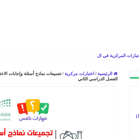
ختبارات المركزية في الرياضيات سادس ابتدائي الفص
الرئيسية
/
اختبارات مركزية
/
تجميعات نماذج أسئلة وإجابات الاخت
الفصل الدراسي الثاني