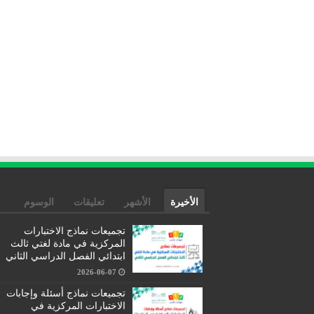
الأخيرة
الأشهر
تعليقات
الوسوم
تجميعات نماذج الاختبارات
المركزية في مادة لغتي ثالث
ابتدائي الفصل الدراسي الثاني
2026-06-07
تجميعات نماذج أسئلة وإجابات
الاختبارات المركزية في