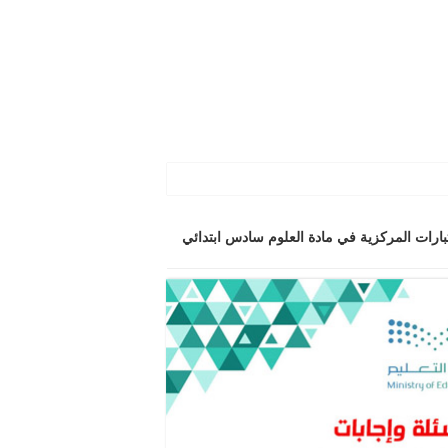
بارات المركزية في مادة العلوم سادس ابتدائي