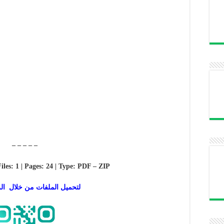
– – – – –
Files: 1 | Pages: 24 | Type: PDF – ZIP
لتحميل الملفات من خلال الر