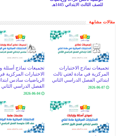
n
at
p
للصف الثالث الابتدائي 1445هـ
k
p
مقالات مشابهة
تجميعات نماذج الاختبارات
تجميعات نماذج أسئلة و
المركزية في مادة لغتي ثالث
الاختبارات المركزية في
ابتدائي الفصل الدراسي الثاني
الرياضيات سادس ابتدا
الفصل الدراسي الثاني
2026-06-07
2026-06-04