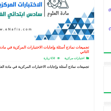
تجميعات نماذج أسئلة وإجابات الاختبارات المركزية في ماد
الثاني
اختبارات مركزية
650 زيارة
تجميعات نماذج أسئلة وإجابات الاختبارات المركزية في مادة الع