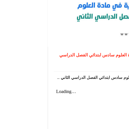
ة العلوم سادس ابتدائي الفصل الدراسي
لوم سادس ابتدائي الفصل الدراسي الثاني ..