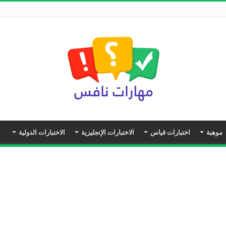
موهبة
اختبارات قياس
الاختبارات الإنجليزية
الاختبارات الدولية