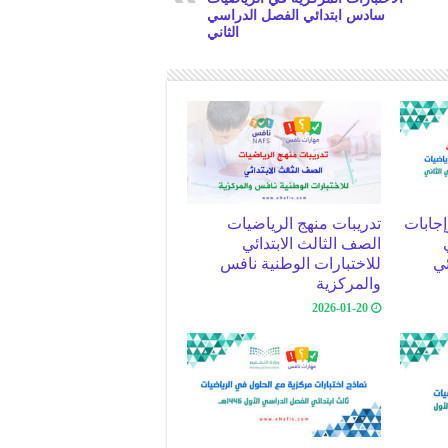
سادس ابتدائي الفصل الدراسي
الثاني
إجابات
تدريبات منهج الرياضيات
الصف الثالث الابتدائي
ئي
للاختبارات الوطنية نافس
والمركزية
2026-01-20