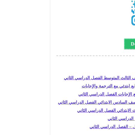
ع الإجابات الفصل الدراسي الثاني
صف السادس الابتدائي الفصل الدراسي الثاني
الدراسي الثاني
ل – الفصل الدراسي الثاني