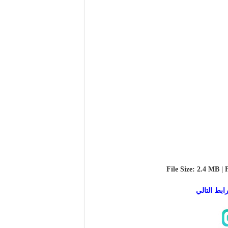
File Size: 2.4 MB | 
ابط التالي