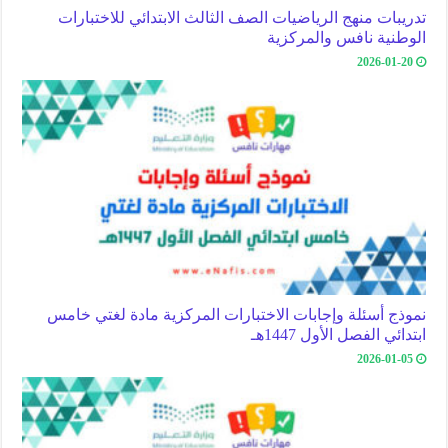
تدريبات منهج الرياضيات الصف الثالث الابتدائي للاختبارات
الوطنية نافس والمركزية
2026-01-20
نموذج أسئلة وإجابات الاختبارات المركزية مادة لغتي خامس
ابتدائي الفصل الأول 1447هـ
2026-01-05