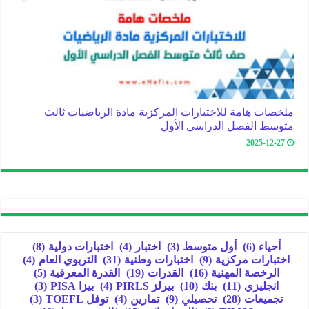
ملخصات هامة للاختبارات المركزية مادة الرياضيات ثالث
متوسط الفصل الدراسي الأول
2025-12-27
أحياء
(6)
أول متوسط
(3)
اختبار
(4)
اختبارات دولية
(8)
اختبارات مركزية
(9)
اختبارات وطنية
(31)
التربوي العام
(4)
الرخصة المهنية
(16)
القدرات
(19)
القدرة المعرفية
(5)
انجليزي
(11)
بنك
(10)
بيرلز PIRLS
(4)
بيزا PISA
(3)
تجميعات
(28)
تحصيلي
(9)
تمارين
(4)
توفل TOEFL
(3)