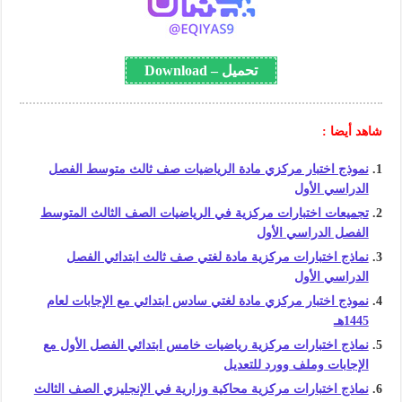
تحميل – Download
شاهد أيضا :
نموذج اختبار مركزي مادة الرياضيات صف ثالث متوسط الفصل
الدراسي الأول
تجميعات اختبارات مركزية في الرياضيات الصف الثالث المتوسط
الفصل الدراسي الأول
نماذج اختبارات مركزية مادة لغتي صف ثالث ابتدائي الفصل
الدراسي الأول
نموذج اختبار مركزي مادة لغتي سادس ابتدائي مع الإجابات لعام
1445هـ
نماذج اختبارات مركزية رياضيات خامس ابتدائي الفصل الأول مع
الإجابات وملف وورد للتعديل
نماذج اختبارات مركزية محاكية وزارية في الإنجليزي الصف الثالث