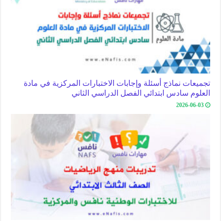
تجميعات نماذج أسئلة وإجابات الاختبارات المركزية في مادة
العلوم سادس ابتدائي الفصل الدراسي الثاني
2026-06-03