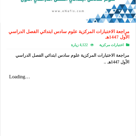
مراجعة الاختبارات المركزية علوم سادس ابتدائي الفصل الدراسي
الأول 1447هـ
اختبارات مركزية
4,122 زيارة
مراجعة الاختبارات المركزية علوم سادس ابتدائي الفصل الدراسي
الأول 1447هـ ..