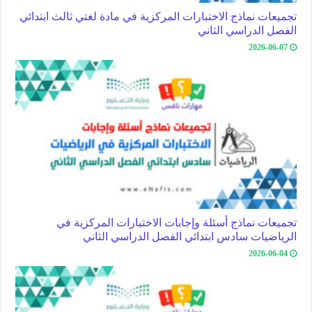
تجميعات نماذج الاختبارات المركزية في مادة لغتي ثالث ابتدائي
الفصل الدراسي الثاني
2026-06-07
تجميعات نماذج أسئلة وإجابات الاختبارات المركزية في
الرياضيات سادس ابتدائي الفصل الدراسي الثاني
2026-06-04