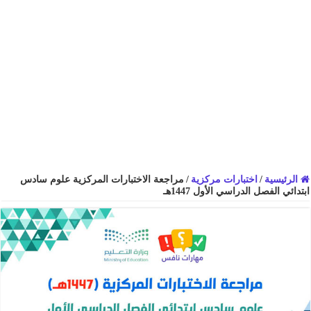
الرئيسية
/
اختبارات مركزية
/
مراجعة الاختبارات المركزية علوم سادس
ابتدائي الفصل الدراسي الأول 1447هـ