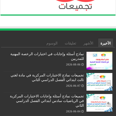
الأخيرة
الأشهر
تعليقات
الوسوم
نماذج أسئلة وإجابات في اختبارات الرخصة المهنية
للمدربين
2026-08-06
تجميعات نماذج الاختبارات المركزية في مادة لغتي
ثالث ابتدائي الفصل الدراسي الثاني
2026-06-07
تجميعات نماذج أسئلة وإجابات الاختبارات المركزية
في الرياضيات سادس ابتدائي الفصل الدراسي
الثاني
2026-06-04