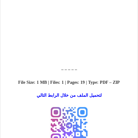
– – – – –
File Size: 1 MB | Files: 1 | Pages: 19 | Type: PDF – ZIP
لتحميل الملف من خلال الرابط التالي