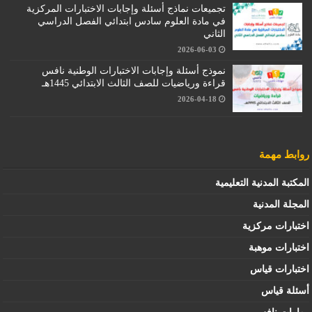
تجميعات نماذج أسئلة وإجابات الاختبارات المركزية
في مادة العلوم سادس ابتدائي الفصل الدراسي
الثاني
2026-06-03
نموذج أسئلة وإجابات الاختبارات الوطنية نافس
قراءة ورياضيات للصف الثالث الابتدائي 1445هـ
2026-04-18
روابط مهمة
المكتبة المدنية التعليمية
المجلة المدنية
اختبارات مركزية
اختبارات موهبة
اختبارات قياس
أسئلة قياس