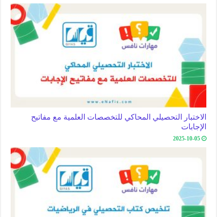
الاختبار التحصيلي المحاكي للتخصصات العلمية مع مفاتيح
الإجابات
2025-10-05