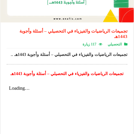
تجميعات الرياضيات والفيزياء في التحصيلي – أسئلة وأجوبة
1443هـ
التحصيلي
117 زيارة
تجميعات الرياضيات والفيزياء في التحصيلي – أسئلة وأجوبة 1443هـ ..
تجميعات الرياضيات والفيزياء في التحصيلي – أسئلة وأجوبة 1443هـ