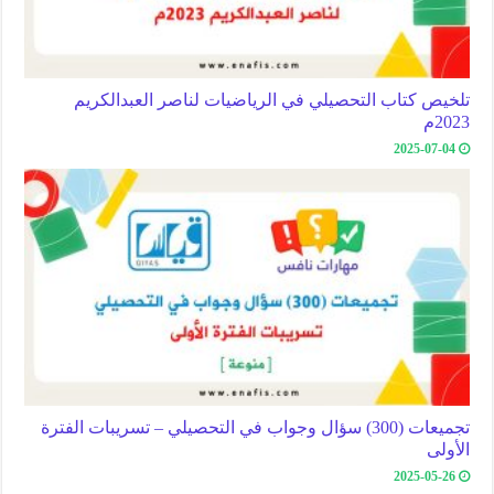
تلخيص كتاب التحصيلي في الرياضيات لناصر العبدالكريم
2023م
2025-07-04
تجميعات (300) سؤال وجواب في التحصيلي – تسريبات الفترة
الأولى
2025-05-26