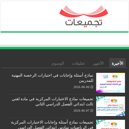
الأخيرة
الأشهر
تعليقات
الوسوم
نماذج أسئلة وإجابات في اختبارات الرخصة المهنية
للمدربين
2026-08-06
تجميعات نماذج الاختبارات المركزية في مادة لغتي
ثالث ابتدائي الفصل الدراسي الثاني
2026-06-07
تجميعات نماذج أسئلة وإجابات الاختبارات المركزية
في الرياضيات سادس ابتدائي الفصل الدراسي