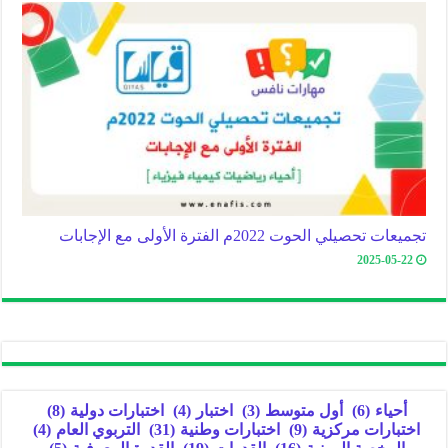
تجميعات تحصيلي الحوت 2022م الفترة الأولى مع الإجابات
2025-05-22
أحياء
(6)
أول متوسط
(3)
اختبار
(4)
اختبارات دولية
(8)
اختبارات مركزية
(9)
اختبارات وطنية
(31)
التربوي العام
(4)