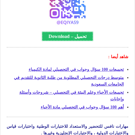
تحميل – Download
شاهد أيضا :
تجميعات 100 سؤال وجواب في التحصيلي لمادة الكيمياء
متوسط درجات التحصيلي المطلوبة من طلبة الثانوية للتقديم في
الجامعات السعودية
تجميعات الأحياء وعلم البيئة في التحصيلي – شروحات وأسئلة
وإجابات
أهم 100 سؤال وجواب في التحصيلي مادة الأحياء
مهارات نافس للتحضير والاستعداد للاختبارات الوطنية واختبارات قياس
والاختبارات الدولية ، والاحتبارات الإنجليزية وغيرها .