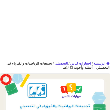
الرئيسية
/
اختبارات قياس
/
التحصيلي
/
تجميعات الرياضيات والفيزياء في
التحصيلي – أسئلة وأجوبة 1443هـ