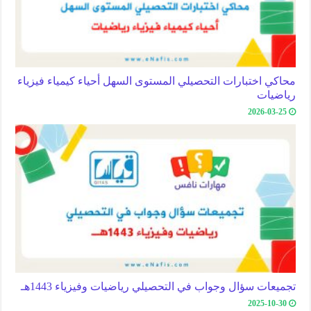
محاكي اختبارات التحصيلي المستوى السهل أحياء كيمياء فيزياء
رياضيات
2026-03-25
تجميعات سؤال وجواب في التحصيلي رياضيات وفيزياء 1443هـ
2025-10-30