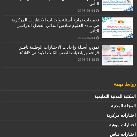
الثاني
2026-06-04
تجميعات نماذج أسئلة وإجابات الاختبارات المركزية
في مادة العلوم سادس ابتدائي الفصل الدراسي
الثاني
2026-06-03
نموذج أسئلة وإجابات الاختبارات الوطنية نافس
قراءة ورياضيات للصف الثالث الابتدائي 1445هـ
2026-04-18
روابط مهمة
المكتبة المدنية التعليمية
المجلة المدنية
اختبارات مركزية
اختبارات موهبة
اختبارات قياس