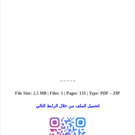
– – – – –
File Size: 2.5 MB | Files: 1 | Pages: 133 | Type: PDF – ZIP
لتحميل الملف من خلال الرابط التالي