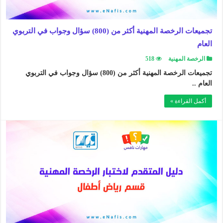
تجميعات الرخصة المهنية أكثر من (800) سؤال وجواب في التربوي
العام
الرخصة المهنية
518
تجميعات الرخصة المهنية أكثر من (800) سؤال وجواب في التربوي
العام ..
أكمل القراءة »