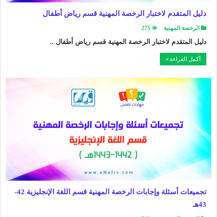
دليل المتقدم لاختبار الرخصة المهنية قسم رياض أطفال
الرخصة المهنية
275
دليل المتقدم لاختبار الرخصة المهنية قسم رياض أطفال ..
أكمل القراءة »
تجميعات أسئلة وإجابات الرخصة المهنية قسم اللغة الإنجليزية 42-
43هـ