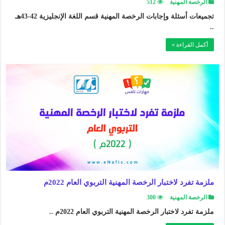
الرخصة المهنية
512
تجميعات أسئلة وإجابات الرخصة المهنية قسم اللغة الإنجليزية 42-43هـ
..
أكمل القراءة »
ملزمة تفرد لاختبار الرخصة المهنية التربوي العام 2022م
الرخصة المهنية
300
ملزمة تفرد لاختبار الرخصة المهنية التربوي العام 2022م ..