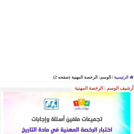
الرئيسية
/
الوسم:
الرخصة المهنية
(صفحه 2)
أرشيف الوسم :
الرخصة المهنية