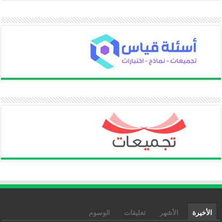
الأخيرة
الأشهر
تعليقات
الوسوم