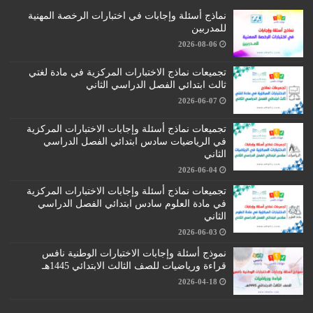
نماذج أسئلة وإجابات في اختبارات الرخصة المهنية
للمدربين
2026-08-06
تجميعات نماذج الاختبارات المركزية في مادة لغتي
ثالث ابتدائي الفصل الدراسي الثاني
2026-06-07
تجميعات نماذج أسئلة وإجابات الاختبارات المركزية
في الرياضيات سادس ابتدائي الفصل الدراسي
الثاني
2026-06-04
تجميعات نماذج أسئلة وإجابات الاختبارات المركزية
في مادة العلوم سادس ابتدائي الفصل الدراسي
الثاني
2026-06-03
نموذج أسئلة وإجابات الاختبارات الوطنية نافس
قراءة ورياضيات للصف الثالث الابتدائي 1445هـ
2026-04-18