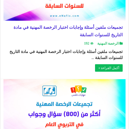
تجميعات ملفين أسئلة وإجابات اختبار الرخصة المهنية في مادة
التاريخ للسنوات السابقة
الرخصة المهنية
192
تجميعات ملفين أسئلة وإجابات اختبار الرخصة المهنية في مادة التاريخ
للسنوات السابقة ..
أكمل القراءة »