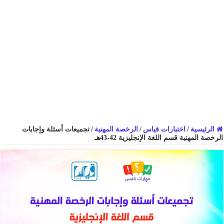
الرئيسية
/
اختبارات قياس
/
الرخصة المهنية
/
تجميعات أسئلة وإجابات
الرخصة المهنية قسم اللغة الإنجليزية 42-43هـ