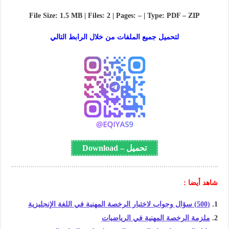
File Size: 1.5 MB | Files: 2 | Pages: – | Type: PDF – ZIP
لتحميل جميع الملفات من خلال الرابط التالي
تحميل – Download
شاهد أيضا :
(500) سؤال وجواب لاختبار الرخصة المهنية في اللغة الإنجليزية
ملزمة الرخصة المهنية في الرياضيات