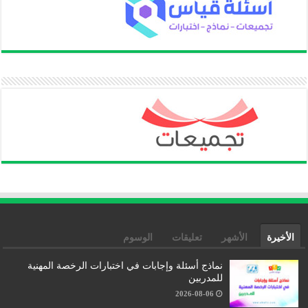
الأخيرة
الأشهر
تعليقات
الوسوم
نماذج أسئلة وإجابات في اختبارات الرخصة المهنية
للمدربين
2026-08-06