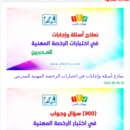
نماذج أسئلة وإجابات في اختبارات الرخصة المهنية للمدربين
2026-08-06