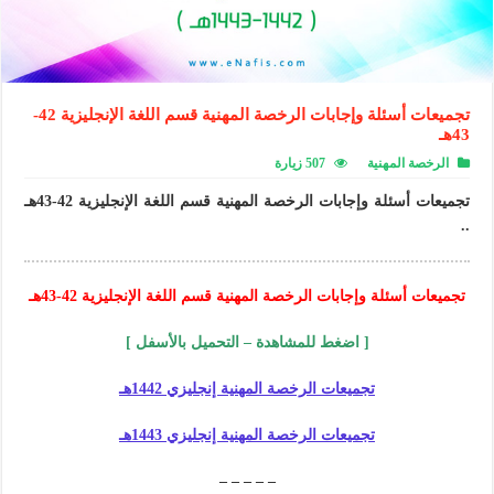
تجميعات أسئلة وإجابات الرخصة المهنية قسم اللغة الإنجليزية 42-
43هـ
الرخصة المهنية
507 زيارة
تجميعات أسئلة وإجابات الرخصة المهنية قسم اللغة الإنجليزية 42-43هـ
..
تجميعات أسئلة وإجابات الرخصة المهنية قسم اللغة الإنجليزية 42-43هـ
[ اضغط للمشاهدة – التحميل بالأسفل ]
تجميعات الرخصة المهنية إنجليزي 1442هـ
تجميعات الرخصة المهنية إنجليزي 1443هـ
– – – – –