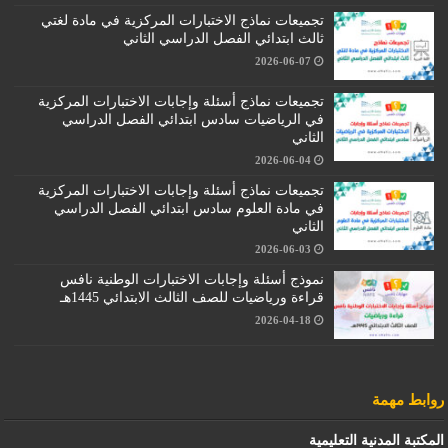
تجميعات نماذج الاختبارات المركزية في مادة لغتي
ثالث ابتدائي الفصل الدراسي الثاني
2026-06-07
تجميعات نماذج أسئلة وإجابات الاختبارات المركزية
في الرياضيات سادس ابتدائي الفصل الدراسي
الثاني
2026-06-04
تجميعات نماذج أسئلة وإجابات الاختبارات المركزية
في مادة العلوم سادس ابتدائي الفصل الدراسي
الثاني
2026-06-03
نموذج أسئلة وإجابات الاختبارات الوطنية نافس
قراءة ورياضيات للصف الثالث الابتدائي 1445هـ
2026-04-18
روابط مهمة
المكتبة المدنية التعليمية