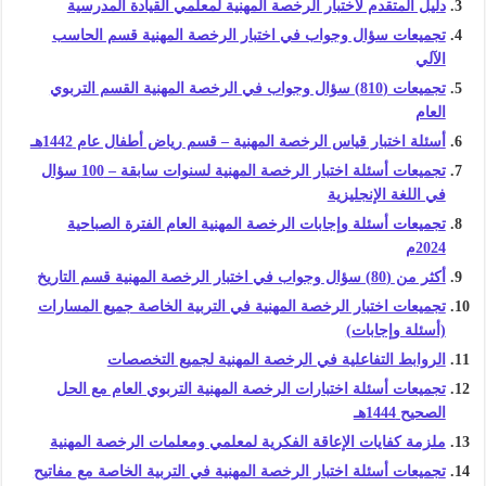
دليل المتقدم لاختبار الرخصة المهنية لمعلمي القيادة المدرسية
تجميعات سؤال وجواب في اختبار الرخصة المهنية قسم الحاسب
الآلي
تجميعات (810) سؤال وجواب في الرخصة المهنية القسم التربوي
العام
أسئلة اختبار قياس الرخصة المهنية – قسم رياض أطفال عام 1442هـ
تجميعات أسئلة اختبار الرخصة المهنية لسنوات سابقة – 100 سؤال
في اللغة الإنجليزية
تجميعات أسئلة وإجابات الرخصة المهنية العام الفترة الصباحية
2024م
أكثر من (80) سؤال وجواب في اختبار الرخصة المهنية قسم التاريخ
تجميعات اختبار الرخصة المهنية في التربية الخاصة جميع المسارات
(أسئلة وإجابات)
الروابط التفاعلية في الرخصة المهنية لجميع التخصصات
تجميعات أسئلة اختبارات الرخصة المهنية التربوي العام مع الحل
الصحيح 1444هـ
ملزمة كفايات الإعاقة الفكرية لمعلمي ومعلمات الرخصة المهنية
تجميعات أسئلة اختبار الرخصة المهنية في التربية الخاصة مع مفاتيح