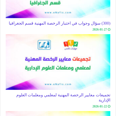
(300) سؤال وجواب في اختبار الرخصة المهنية قسم الجغرافيا
2026-01-27
تجميعات معايير الرخصة المهنية لمعلمي ومعلمات العلوم
الإدارية
2026-01-22