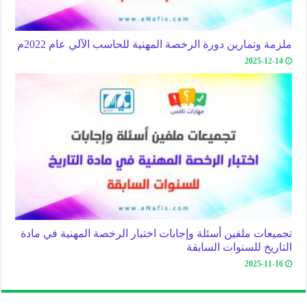
ملزمة وتمارين دورة الرخصة المهنية للحاسب الآلي عام 2022م
2025-12-14
تجميعات ملفين أسئلة وإجابات اختبار الرخصة المهنية في مادة
التاريخ للسنوات السابقة
2025-11-16