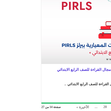
...
20
الأخيرة »
صفحة 14 من 27