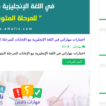
اختبارات مهاراتي في اللغة الإنجليزية مع الإجابات للمرحلة
مهاراتي
421
اختبارات مهاراتي في اللغة الإنجليزية مع الإجابات للمرحلة المت
أكمل القراءة »