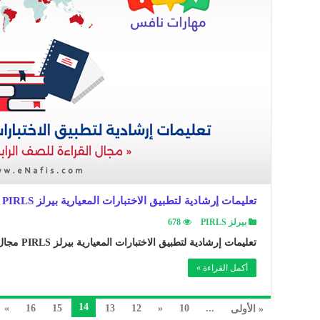
تعليمات إرشادية لتطبيق الاختبارات المعيارية بيرلز PIRLS مجال القراءة للصف الرابع الابتدائي
بيرلز PIRLS
678
تعليمات إرشادية لتطبيق الاختبارات المعيارية بيرلز PIRLS مجال القراءة للصف الرابع الابتدائي ..
أكمل القراءة »
14
»
16
15
13
12
«
10
...
« الأولى