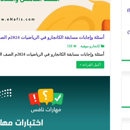
أسئلة وإجابات مسابقة الكانجارو في الرياضيات 2024م الصف الخامس والسادس الابتدائي
كانجارو موهبة
510
أسئلة وإجابات مسابقة الكانجارو في الرياضيات 2024م الصف الخامس والسادس الابتدائي ..
أكمل القراءة »