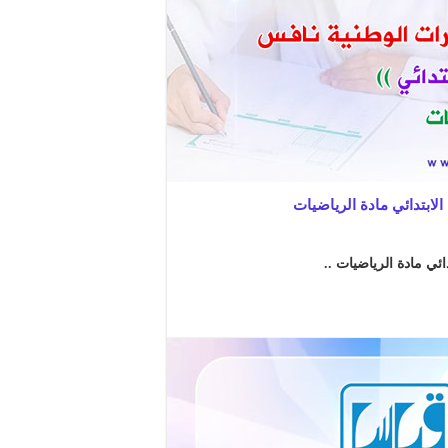
لابتدائي مادة الرياضيات
ائي مادة الرياضيات ..