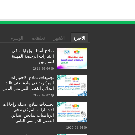
الأخيرة
الأشهر
تعليقات
الوسوم
نماذج أسئلة وإجابات في
اختبارات الرخصة المهنية
للمدربين
2026-08-06
تجميعات نماذج الاختبارات
المركزية في مادة لغتي ثالث
ابتدائي الفصل الدراسي الثاني
2026-06-07
تجميعات نماذج أسئلة وإجابات
الاختبارات المركزية في
الرياضيات سادس ابتدائي
الفصل الدراسي الثاني
2026-06-04