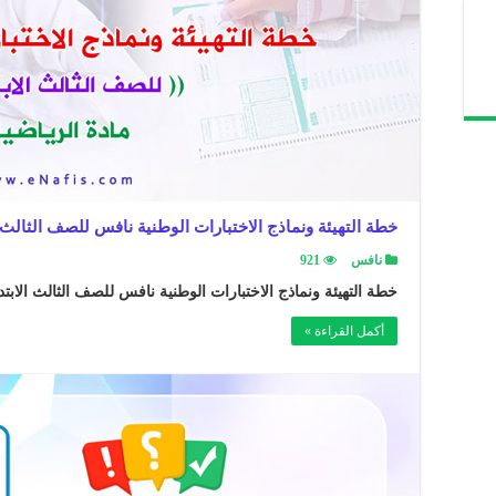
خطة التهيئة ونماذج الاختبارات الوطنية نافس للصف الثالث ا
نافس
921
خطة التهيئة ونماذج الاختبارات الوطنية نافس للصف الثالث الابتد
أكمل القراءة »