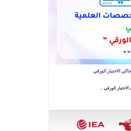
اكي الاختبار الورقي
اختبار الورقي ..