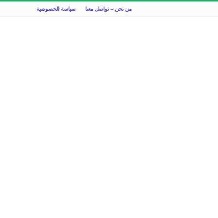
من نحن – تواصل معنا
سياسة الخصوصية