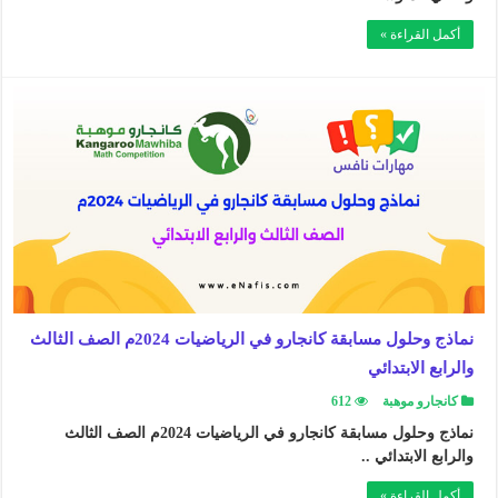
أكمل القراءة »
نماذج وحلول مسابقة كانجارو في الرياضيات 2024م الصف الثالث
والرابع الابتدائي
كانجارو موهبة
612
نماذج وحلول مسابقة كانجارو في الرياضيات 2024م الصف الثالث
والرابع الابتدائي ..
أكمل القراءة »