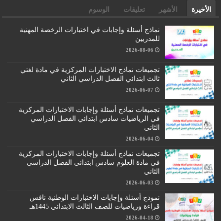
الأخيرة
الأشهر
تعليقات
الوسوم
نماذج أسئلة وإجابات في اختبارات الرخصة المهنية
للمدربين
2026-08-06
تجميعات نماذج الاختبارات المركزية في مادة لغتي
ثالث ابتدائي الفصل الدراسي الثاني
2026-06-07
تجميعات نماذج أسئلة وإجابات الاختبارات المركزية
في الرياضيات سادس ابتدائي الفصل الدراسي
الثاني
2026-06-04
تجميعات نماذج أسئلة وإجابات الاختبارات المركزية
في مادة العلوم سادس ابتدائي الفصل الدراسي
الثاني
2026-06-03
نموذج أسئلة وإجابات الاختبارات الوطنية نافس
قراءة ورياضيات للصف الثالث الابتدائي 1445هـ
2026-04-18