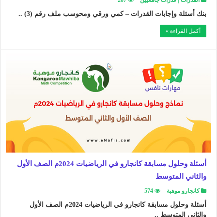
القدرات | قدرات جامعيين
207
بنك أسئلة وإجابات القدرات – كمي ورقي ومحوسب ملف رقم (3) ..
أكمل القراءة »
أسئلة وحلول مسابقة كانجارو في الرياضيات 2024م الصف الأول
والثاني المتوسط
كانجارو موهبة
574
أسئلة وحلول مسابقة كانجارو في الرياضيات 2024م الصف الأول
والثاني المتوسط ..