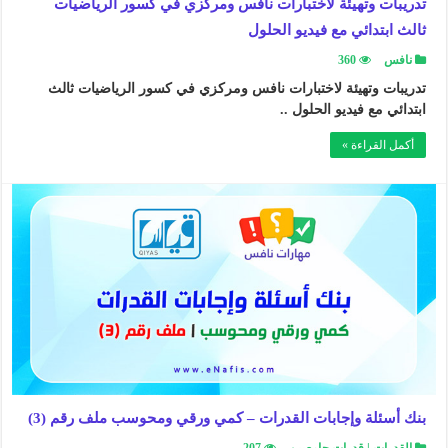
تدريبات وتهيئة لاختبارات نافس ومركزي في كسور الرياضيات
ثالث ابتدائي مع فيديو الحلول
نافس
360
تدريبات وتهيئة لاختبارات نافس ومركزي في كسور الرياضيات ثالث
ابتدائي مع فيديو الحلول ..
أكمل القراءة »
بنك أسئلة وإجابات القدرات – كمي ورقي ومحوسب ملف رقم (3)