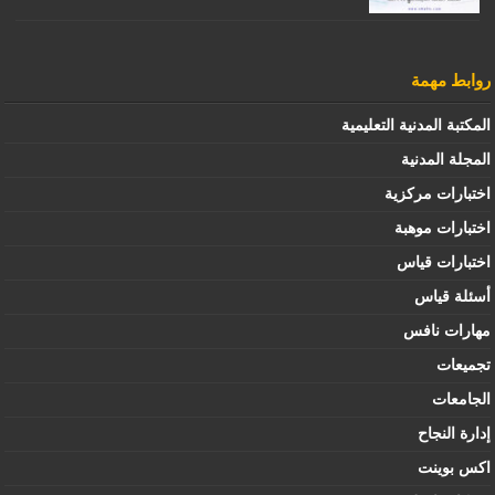
روابط مهمة
المكتبة المدنية التعليمية
المجلة المدنية
اختبارات مركزية
اختبارات موهبة
اختبارات قياس
أسئلة قياس
مهارات نافس
تجميعات
الجامعات
إدارة النجاح
اكس بوينت