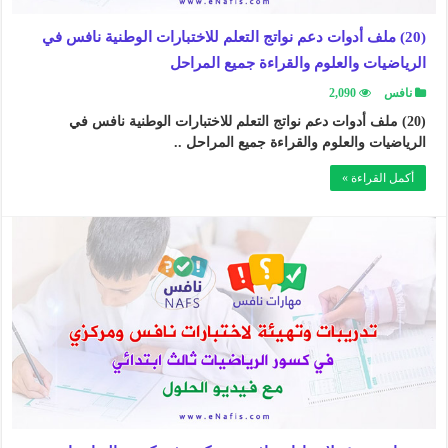
(20) ملف أدوات دعم نواتج التعلم للاختبارات الوطنية نافس في
الرياضيات والعلوم والقراءة جميع المراحل
نافس
2,090
(20) ملف أدوات دعم نواتج التعلم للاختبارات الوطنية نافس في
الرياضيات والعلوم والقراءة جميع المراحل ..
أكمل القراءة »