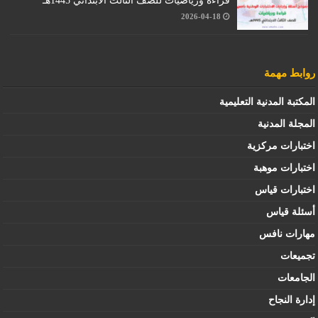
قراءة ورياضيات للصف الثالث الابتدائي 1445هـ
2026-04-18
روابط مهمة
المكتبة المدنية التعليمية
المجلة المدنية
اختبارات مركزية
اختبارات موهبة
اختبارات قياس
أسئلة قياس
مهارات نافس
تجميعات
الجامعات
إدارة النجاح