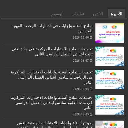
الأخيرة
الأشهر
تعليقات
الوسوم
نماذج أسئلة وإجابات في اختبارات الرخصة المهنية
للمدربين
2026-08-06
تجميعات نماذج الاختبارات المركزية في مادة لغتي
ثالث ابتدائي الفصل الدراسي الثاني
2026-06-07
تجميعات نماذج أسئلة وإجابات الاختبارات المركزية
في الرياضيات سادس ابتدائي الفصل الدراسي
الثاني
2026-06-04
تجميعات نماذج أسئلة وإجابات الاختبارات المركزية
في مادة العلوم سادس ابتدائي الفصل الدراسي
الثاني
2026-06-03
نموذج أسئلة وإجابات الاختبارات الوطنية نافس