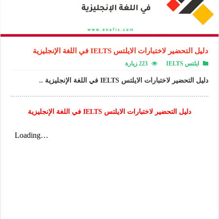
دليل التحضير لاختبارات الايلتس IELTS في اللغة الإنجليزية
ايلتس IELTS
223 زيارة
دليل التحضير لاختبارات الايلتس IELTS في اللغة الإنجليزية ..
دليل التحضير لاختبارات الايلتس IELTS في اللغة الإنجليزية