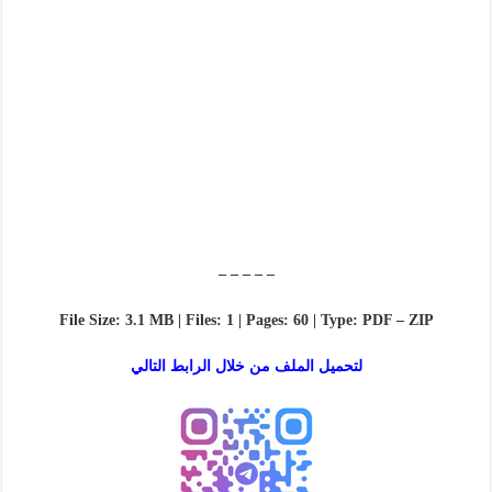
– – – – –
File Size: 3.1 MB | Files: 1 | Pages: 60 | Type: PDF – ZIP
لتحميل الملف من خلال الرابط التالي