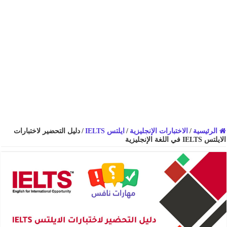
الرئيسية
/
الاختبارات الإنجليزية
/
ايلتس IELTS
/
دليل التحضير لاختبارات
الايلتس IELTS في اللغة الإنجليزية