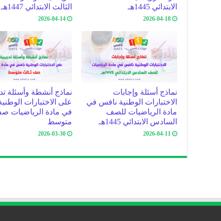
الابتدائي 1445هـ
الثالث الابتدائي 1447هـ
2026-04-14
2026-04-18
نماذج أسئلة وإجابات
نماذج أنشطة وأسئلة تدر
الاختبارات الوطنية نافس في
على الاختبارات الوطني
مادة الرياضيات للصف
في مادة الرياضيات ص
السادس الابتدائي 1445هـ
متوسط
2026-03-30
2026-04-11