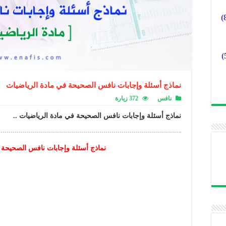
نماذج أسئلة وإجابات نافس الصحيحة في مادة الرياضيات
نافس
372 زيارة
نماذج أسئلة وإجابات نافس الصحيحة في مادة الرياضيات ..
نماذج أسئلة وإجابات نافس الصحيحة 