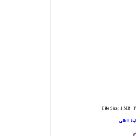
File Size: 1 MB | F
بط التالي