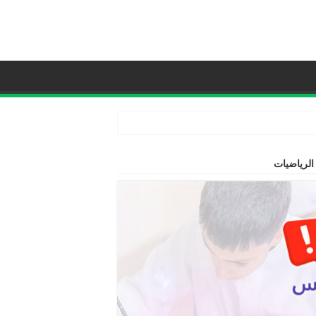
الرياضيات