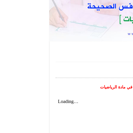
في مادة الرياضيات