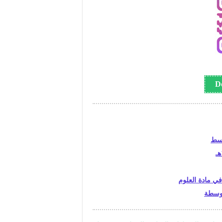
وسط
في مادة العلوم
توسطة