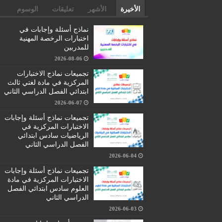
الأخيرة
الأشهر
تعليقات
الوسوم
نماذج أسئلة وإجابات في
اختبارات الرخصة المهنية
للمدربين
2026-08-06
تجميعات نماذج الاختبارات
المركزية في مادة لغتي ثالث
ابتدائي الفصل الدراسي الثاني
2026-06-07
تجميعات نماذج أسئلة وإجابات
الاختبارات المركزية في
الرياضيات سادس ابتدائي
الفصل الدراسي الثاني
2026-06-04
تجميعات نماذج أسئلة وإجابات
الاختبارات المركزية في مادة
العلوم سادس ابتدائي الفصل
الدراسي الثاني
2026-06-03