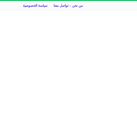
من نحن – تواصل معنا
سياسة الخصوصية