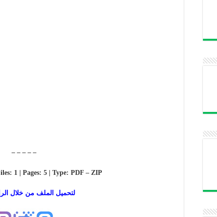
– – – – –
iles: 1 | Pages: 5 | Type: PDF – ZIP
لتحميل الملف من خلال الرا