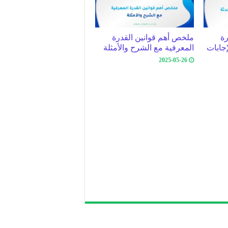
رة
ملخص أهم قوانين القدرة
إجابات
المعرفية مع الشرح والأمثلة
2025-05-26