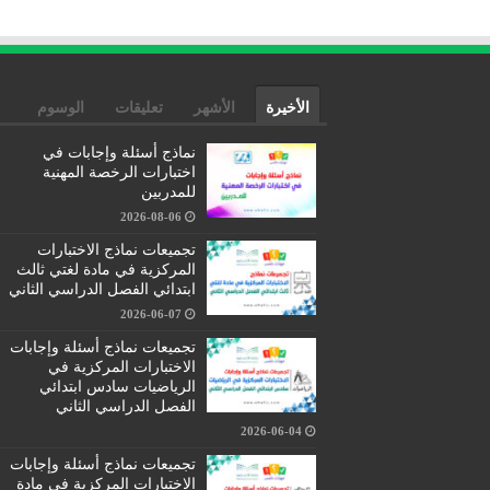
الأخيرة
الأشهر
تعليقات
الوسوم
نماذج أسئلة وإجابات في
اختبارات الرخصة المهنية
للمدربين
2026-08-06
تجميعات نماذج الاختبارات
المركزية في مادة لغتي ثالث
ابتدائي الفصل الدراسي الثاني
2026-06-07
تجميعات نماذج أسئلة وإجابات
الاختبارات المركزية في
الرياضيات سادس ابتدائي
الفصل الدراسي الثاني
2026-06-04
تجميعات نماذج أسئلة وإجابات
الاختبارات المركزية في مادة