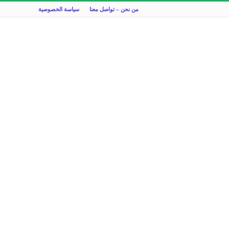
من نحن – تواصل معنا
سياسة الخصوصية