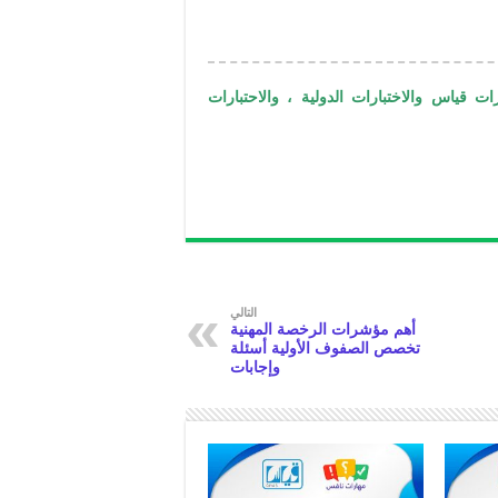
ات قياس والاختبارات الدولية ، والاحتبارات
التالي
أهم مؤشرات الرخصة المهنية
تخصص الصفوف الأولية أسئلة
وإجابات