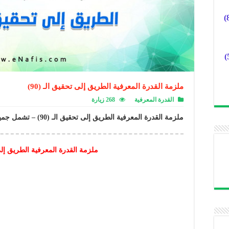
ملزمة القدرة المعرفية الطريق إلى تحقيق الـ (90)
القدرة المعرفية
268 زيارة
ملزمة القدرة المعرفية الطريق إلى تحقيق الـ (90) – تشمل جميع المعايير ..
ملزمة القدرة المعرفية الطريق إلى ت