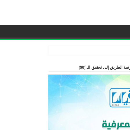
ة الطريق إلى تحقيق الـ (90)