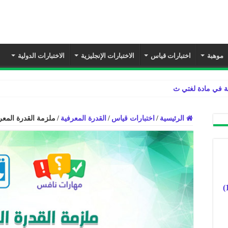
موهبة
اختبارات قياس
الاختبارات الإنجليزية
الاختبارات الدولية
ة في مادة لغتي ثالث ابتدائي الفصل الدراسي ا
الرئيسية
/
اختبارات قياس
/
القدرة المعرفية
/
ملزمة القدرة المعرفي