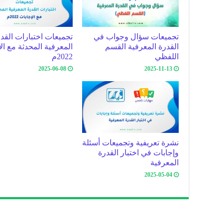
تجميعات سؤال وجواب في
تجميعات اختبارات القد
القدرة المعرفية القسم
المعرفية المحدثة مع ال
اللفظي
2022م
2025-06-08
2025-11-13
نشرة تعريفية وتجميعات أسئلة
وإجابات في اختبار القدرة
المعرفية
2025-05-04