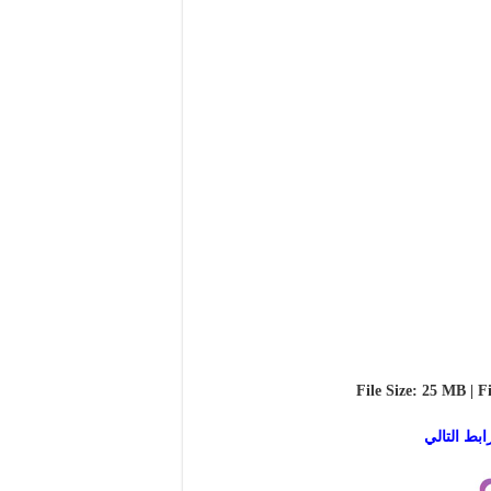
File Size: 25 MB | F
بط التالي