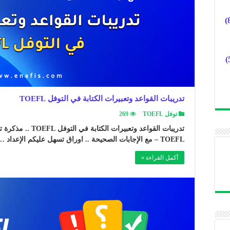
تدريبات القواعد وتعبيرات الكتابة في التوفل TOEFL
توفل TOEFL
269
تدريبات القواعد وتعبي
TOEFL – مع الإجابات الصحيحة .. اوراق تسهل عليكم الإعداد …
أكمل القراءة »