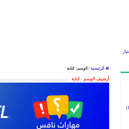
تبارات المركزية في الري
الرئيسية
/
الوسم:
كتابة
أرشيف الوسم :
كتابة