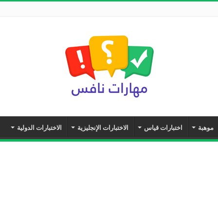
موهبة
اختبارات قياس
الاختبارات الإنجليزية
الاختبارات الدولية