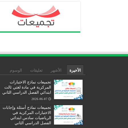
الأخيرة
الأشهر
تعليقات
الوسوم
تجميعات نماذج الاختبارات
المركزية في مادة لغتي ثالث
ابتدائي الفصل الدراسي الثاني
2026-06-07
تجميعات نماذج أسئلة وإجابات
الاختبارات المركزية في
الرياضيات سادس ابتدائي
الفصل الدراسي الثاني