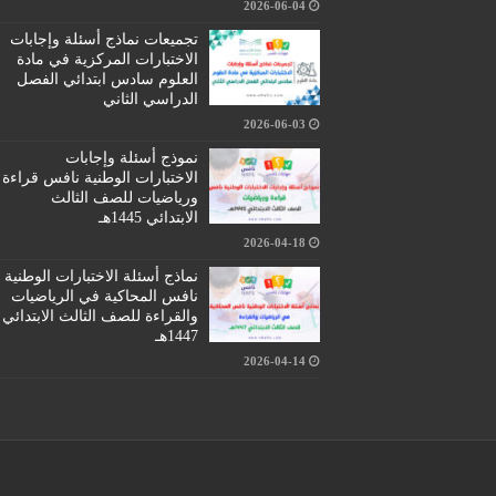
2026-06-04
تجميعات نماذج أسئلة وإجابات
الاختبارات المركزية في مادة
العلوم سادس ابتدائي الفصل
الدراسي الثاني
2026-06-03
نموذج أسئلة وإجابات
الاختبارات الوطنية نافس قراءة
ورياضيات للصف الثالث
الابتدائي 1445هـ
2026-04-18
نماذج أسئلة الاختبارات الوطنية
نافس المحاكية في الرياضيات
والقراءة للصف الثالث الابتدائي
1447هـ
2026-04-14