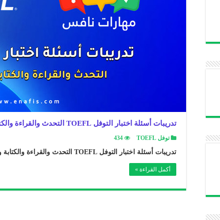
تدريبات أسئلة اختبار التوفل TOEFL التحدث والقراءة والكتابة والاستماع
توفل TOEFL
434
تدريبات أسئلة اختبار التوفل TOEFL التحدث والقراءة والكتابة والاستماع ..
أكمل القراءة »