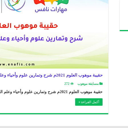
حقيبة موهوب العلوم 2021م شرح وتمارين علوم وأحياء وعلم البيئة مع الإجابات
مسابقة موهوب
272
حقيبة موهوب العلوم 2021م شرح وتمارين علوم وأحياء وعلم البيئة مع الإجابات ..
أكمل القراءة »