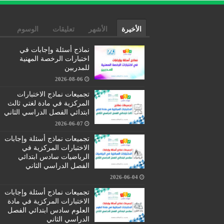
الأخيرة
الأشهر
تعليقات
الوسوم
نماذج أسئلة وإجابات في
اختبارات الرخصة المهنية
للمدربين
2026-08-06
تجميعات نماذج الاختبارات
المركزية في مادة لغتي ثالث
ابتدائي الفصل الدراسي الثاني
2026-06-07
تجميعات نماذج أسئلة وإجابات
الاختبارات المركزية في
الرياضيات سادس ابتدائي
الفصل الدراسي الثاني
2026-06-04
تجميعات نماذج أسئلة وإجابات
الاختبارات المركزية في مادة
العلوم سادس ابتدائي الفصل
الدراسي الثاني