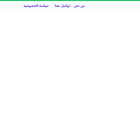
من نحن – تواصل معنا
سياسة الخصوصية