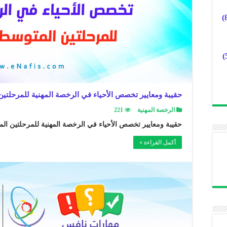
حقيبة ومعايير تخصص الأحياء في الرخصة المهنية للمرحلتين 
الرخصة المهنية
221
حقيبة ومعايير تخصص الأحياء في الرخصة المهنية للمرحلتين المت
أكمل القراءة »