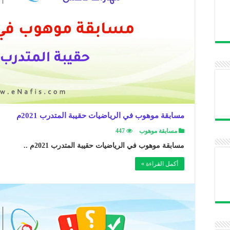
مسابقة موهوب في الرياضيات حقيبة المتدرب 2021م
مسابقة موهوب
447
مسابقة موهوب في الرياضيات حقيبة المتدرب 2021م ..
أكمل القراءة »