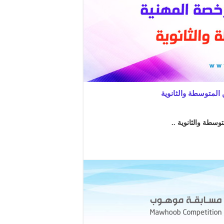
المتوسطة والثانوية
وسطة والثانوية ..