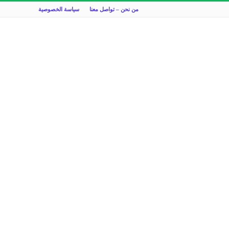
من نحن – تواصل معنا
سياسة الخصوصية