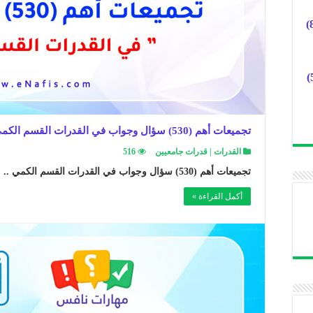
تجميعات أهم (530) سؤال وجواب في القدرات القسم الكمي
القدرات | قدرات جامعيين
516
تجميعات أهم (530) سؤال وجواب في القدرات القسم الكمي ..
أكمل القراءة »