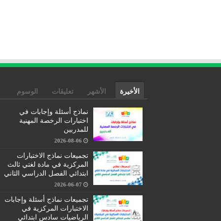
الأخيرة
الأشهر
تعليقات
الوسوم
نماذج أسئلة وإجابات في
اختبارات الرخصة المهنية
للمدربين
2026-08-06
تجميعات نماذج الاختبارات
المركزية في مادة لغتي ثالث
ابتدائي الفصل الدراسي الثاني
2026-06-07
تجميعات نماذج أسئلة وإجابات
الاختبارات المركزية في
الرياضيات سادس ابتدائي