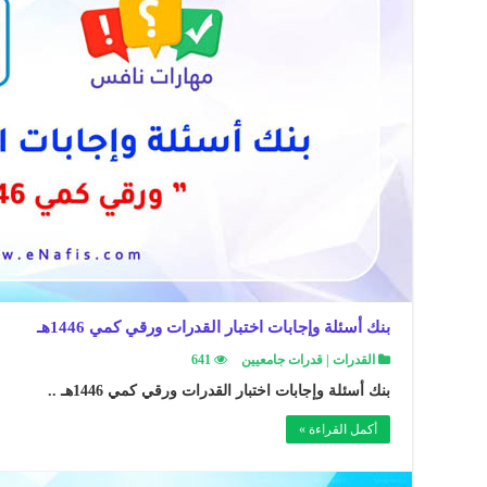
بنك أسئلة وإجابات اختبار القدرات ورقي كمي 1446هـ
القدرات | قدرات جامعيين
641
بنك أسئلة وإجابات اختبار القدرات ورقي كمي 1446هـ ..
أكمل القراءة »