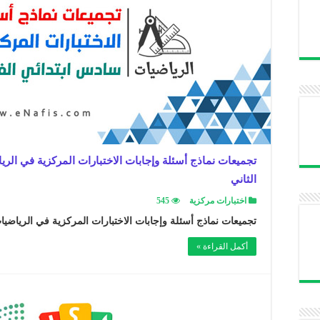
تجميعات نماذج أسئلة وإجابات الاختبارات المركزية في ال
الثاني
اختبارات مركزية
545
تجميعات نماذج أسئلة وإجابات الاختبارات المركزية في الرياضيا
أكمل القراءة »