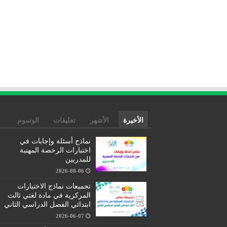
الأخيرة
الأشهر
تعليقات
الوسوم
نماذج أسئلة وإجابات في
اختبارات الرخصة المهنية
للمدربين
2026-08-06
تجميعات نماذج الاختبارات
المركزية في مادة لغتي ثالث
ابتدائي الفصل الدراسي الثاني
2026-06-07