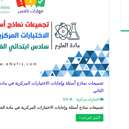
تجميعات نماذج أسئلة وإجابات الاختبارات المركزية في ماد
الثاني
اختبارات مركزية
656
تجميعات نماذج أسئلة وإجابات الاختبارات المركزية في مادة الع
أكمل القراءة »