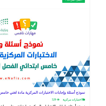
نموذج أسئلة وإجابات الاختبارات المركزية مادة لغتي خامس ابتد
اختبارات مركزية
529