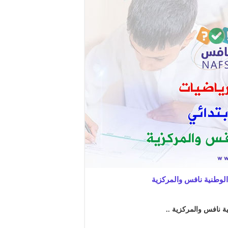
الوطنية نافس والمركزية
ية نافس والمركزية ..