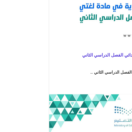
دائي الفصل الدراسي الثاني
الفصل الدراسي الثاني ..