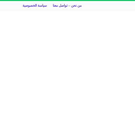
من نحن – تواصل معنا
سياسة الخصوصية