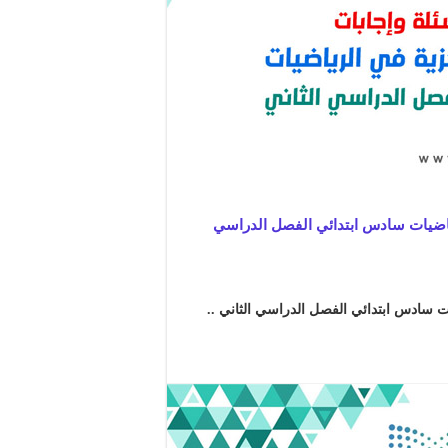
رياضيات سادس ابتدائي الفصل الدراسي
ت سادس ابتدائي الفصل الدراسي الثاني ..