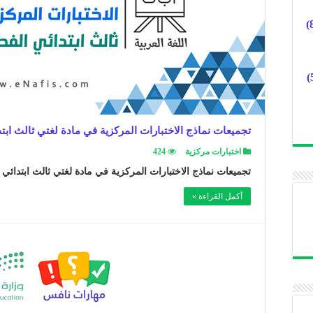
تجميعات نماذج الاختبارات المركزية في مادة لغتي ثالث ابت
اختبارات مركزية
424
تجميعات نماذج الاختبارات المركزية في مادة لغتي ثالث ابتدائي 
أكمل القراءة »