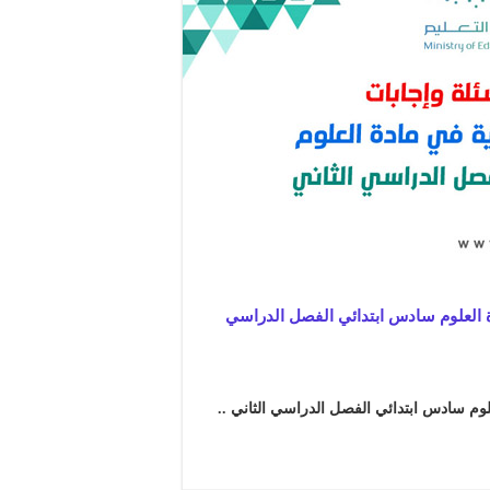
ة العلوم سادس ابتدائي الفصل الدراسي
لوم سادس ابتدائي الفصل الدراسي الثاني ..