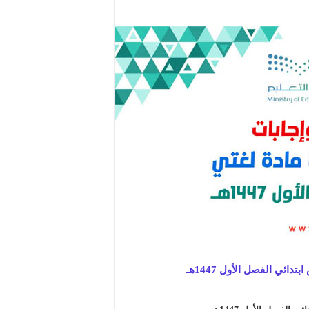
ائي الفصل الأول 1447هـ