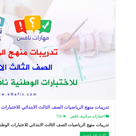
تدريبات منهج الرياضيات الصف الثالث الابتدائي للاختبارات 
اختبارات مركزية
,
نافس
724
تدريبات منهج الرياضيات الصف الثالث الابتدائي للاختبارات الوطن
أكمل القراءة »