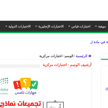
موهبة
اختبارات قياس
الاختبارات الإنجليزية
الاختبارات الدولية
ة في مادة لغتي ثالث ابتدائي الفصل الدر
الرئيسية
/
الوسم:
اختبارات مركزية
أرشيف الوسم :
اختبارات مركزية