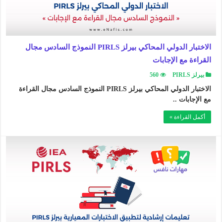
الاختبار الدولي المحاكي بيرلز PIRLS النموذج السادس مجال
القراءة مع الإجابات
بيرلز PIRLS
560
الاختبار الدولي المحاكي بيرلز PIRLS النموذج السادس مجال القراءة
مع الإجابات ..
أكمل القراءة »