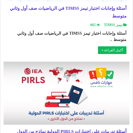
أسئلة وإجابات اختبار تيمز TIMSS في الرياضيات صف أول وثاني
متوسط
تيمز TIMSS
665
أسئلة وإجابات اختبار تيمز TIMSS في الرياضيات صف أول وثاني
متوسط ..
أكمل القراءة »
أسئلة تدريبات على اختبارات PIRLS الدولية نماذج من الدول