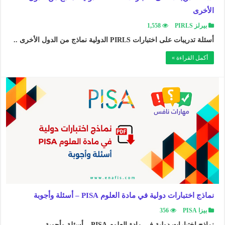
الأخرى
بيرلز PIRLS
1,558
أسئلة تدريبات على اختبارات PIRLS الدولية نماذج من الدول الأخرى ..
أكمل القراءة »
نماذج اختبارات دولية في مادة العلوم PISA – أسئلة وأجوبة
بيزا PISA
356
نماذج اختبارات دولية في مادة العلوم PISA – أسئلة وأجوبة ..