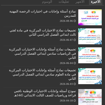
الأخيرة
الأشهر
تعليقات
الوسوم
نماذج أسئلة وإجابات في اختبارات الرخصة المهنية
للمدربين
2026-08-06
تجميعات نماذج الاختبارات المركزية في مادة لغتي
ثالث ابتدائي الفصل الدراسي الثاني
2026-06-07
تجميعات نماذج أسئلة وإجابات الاختبارات المركزية
في الرياضيات سادس ابتدائي الفصل الدراسي
الثاني
2026-06-04
تجميعات نماذج أسئلة وإجابات الاختبارات المركزية
في مادة العلوم سادس ابتدائي الفصل الدراسي
الثاني
2026-06-03
نموذج أسئلة وإجابات الاختبارات الوطنية نافس
قراءة ورياضيات للصف الثالث الابتدائي 1445هـ
2026-04-18