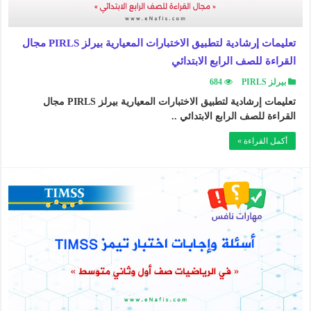
تعليمات إرشادية لتطبيق الاختبارات المعيارية بيرلز PIRLS مجال
القراءة للصف الرابع الابتدائي
بيرلز PIRLS
684
تعليمات إرشادية لتطبيق الاختبارات المعيارية بيرلز PIRLS مجال
القراءة للصف الرابع الابتدائي ..
أكمل القراءة »