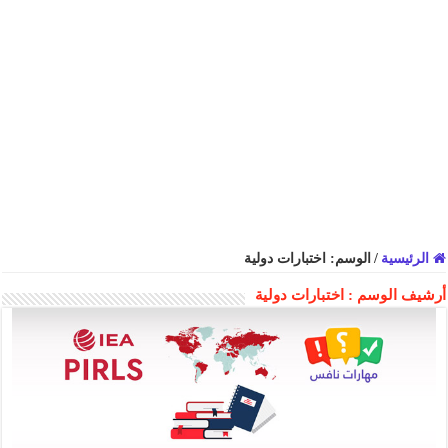
الرئيسية
/
الوسم:
اختبارات دولية
أرشيف الوسم :
اختبارات دولية