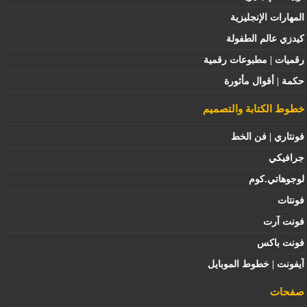
المهارات الإنجليزية
كيدزي عالم الطفولة
رقميات | مطبوعات رقمية
حكمة | أقوال مأثورة
خطوط الكتابة والتصميم
فونتاري | فن الخط
جرافيكي
لوجوهاتي.كوم
فونتات
فونت آرت
فونت باكس
آيفونت | خطوط الموبايل
صفحات