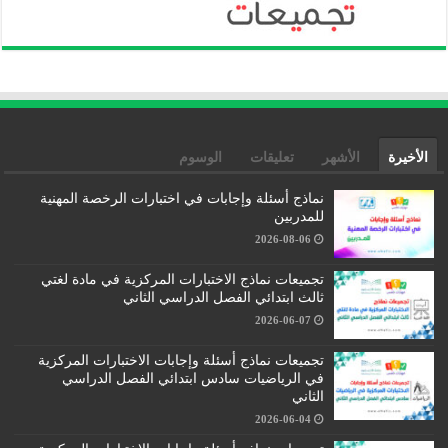
الأخيرة
الأشهر
تعليقات
الوسوم
نماذج أسئلة وإجابات في اختبارات الرخصة المهنية
للمدربين
2026-08-06
تجميعات نماذج الاختبارات المركزية في مادة لغتي
ثالث ابتدائي الفصل الدراسي الثاني
2026-06-07
تجميعات نماذج أسئلة وإجابات الاختبارات المركزية
في الرياضيات سادس ابتدائي الفصل الدراسي
الثاني
2026-06-04