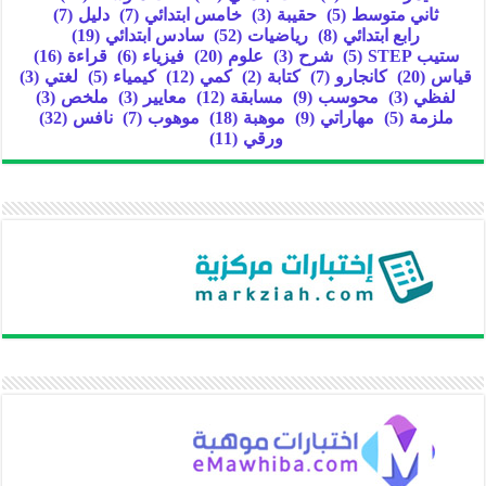
ثاني متوسط
(5)
حقيبة
(3)
خامس ابتدائي
(7)
دليل
(7)
رابع ابتدائي
(8)
رياضيات
(52)
سادس ابتدائي
(19)
ستيب STEP
(5)
شرح
(3)
علوم
(20)
فيزياء
(6)
قراءة
(16)
قياس
(20)
كانجارو
(7)
كتابة
(2)
كمي
(12)
كيمياء
(5)
لغتي
(3)
لفظي
(3)
محوسب
(9)
مسابقة
(12)
معايير
(3)
ملخص
(3)
ملزمة
(5)
مهاراتي
(9)
موهبة
(18)
موهوب
(7)
نافس
(32)
ورقي
(11)