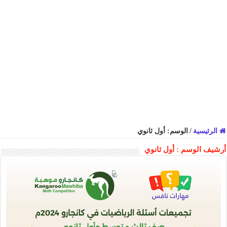
الرئيسية
/
الوسم:
أول ثانوي
أرشيف الوسم :
أول ثانوي