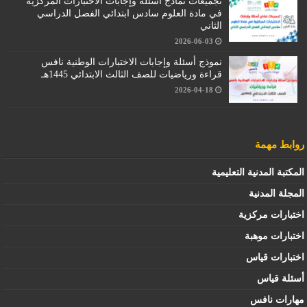
تجميعات نماذج أسئلة وإجابات الاختبارات المركزية
في مادة العلوم سادس ابتدائي الفصل الدراسي
الثاني
2026-06-03
نموذج أسئلة وإجابات الاختبارات الوطنية نافس
قراءة ورياضيات للصف الثالث الابتدائي 1445هـ
2026-04-18
روابط مهمة
المكتبة المدنية التعليمية
المجلة المدنية
اختبارات مركزية
اختبارات موهبة
اختبارات قياس
أسئلة قياس
مهارات نافس