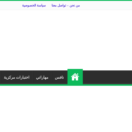
من نحن – تواصل معنا
سياسة الخصوصية
نافس
مهاراتي
اختبارات مركزية