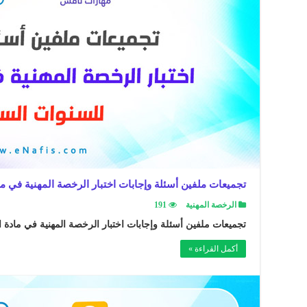
تجميعات ملفين أسئلة وإجابات اختبار الرخصة المهنية في ما
الرخصة المهنية
191
تجميعات ملفين أسئلة وإجابات اختبار الرخصة المهنية في مادة ال
أكمل القراءة »