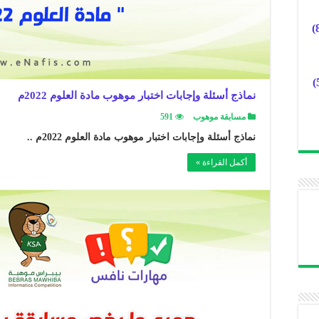
نماذج أسئلة وإجابات اختبار موهوب مادة العلوم 2022م
مسابقة موهوب
591
نماذج أسئلة وإجابات اختبار موهوب مادة العلوم 2022م ..
أكمل القراءة »