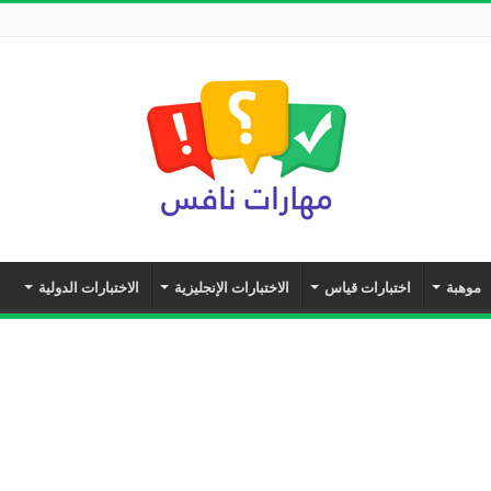
موهبة
اختبارات قياس
الاختبارات الإنجليزية
الاختبارات الدولية