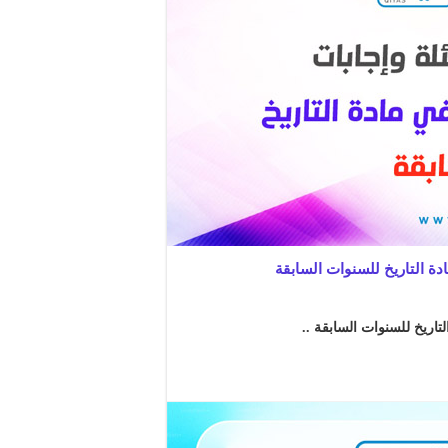
دة التاريخ للسنوات السابقة
تاريخ للسنوات السابقة ..