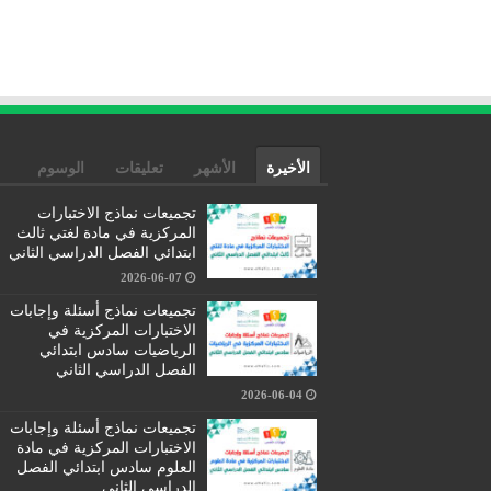
الأخيرة
الأشهر
تعليقات
الوسوم
تجميعات نماذج الاختبارات
المركزية في مادة لغتي ثالث
ابتدائي الفصل الدراسي الثاني
2026-06-07
تجميعات نماذج أسئلة وإجابات
الاختبارات المركزية في
الرياضيات سادس ابتدائي
الفصل الدراسي الثاني
2026-06-04
تجميعات نماذج أسئلة وإجابات
الاختبارات المركزية في مادة
العلوم سادس ابتدائي الفصل
الدراسي الثاني