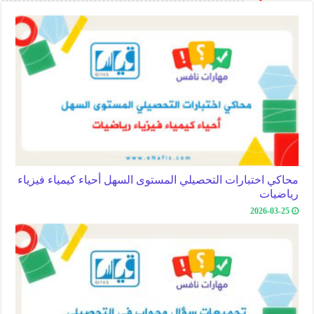
محاكي اختبارات التحصيلي المستوى السهل أحياء كيمياء فيزياء
رياضيات
2026-03-25