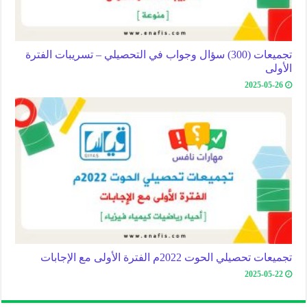
تجميعات (300) سؤال وجواب في التحصيلي – تسريبات الفترة
الأولى
2025-05-26
تجميعات تحصيلي الحوت 2022م الفترة الأولى مع الإجابات
2025-05-22