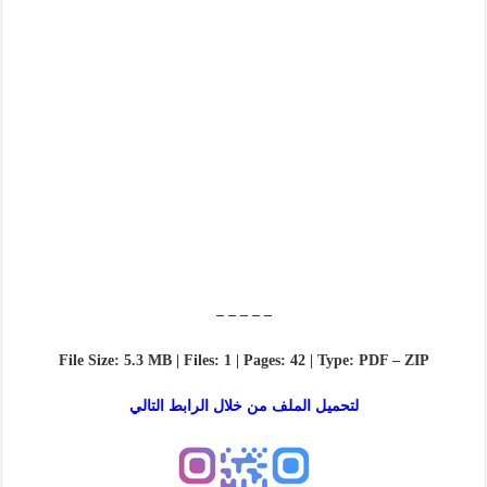
– – – – –
File Size: 5.3 MB | Files: 1 | Pages: 42 | Type: PDF – ZIP
لتحميل الملف من خلال الرابط التالي