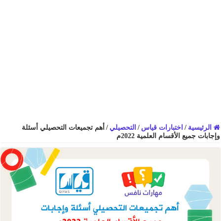
الرئيسية
/
اختبارات قياس
/
التحصيلي
/
أهم تجميعات التحصيلي أسئلة
وإجابات جميع الأقسام العلمية 2022م