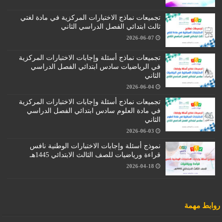
تجميعات نماذج الاختبارات المركزية في مادة لغتي
ثالث ابتدائي الفصل الدراسي الثاني
2026-06-07
تجميعات نماذج أسئلة وإجابات الاختبارات المركزية
في الرياضيات سادس ابتدائي الفصل الدراسي
الثاني
2026-06-04
تجميعات نماذج أسئلة وإجابات الاختبارات المركزية
في مادة العلوم سادس ابتدائي الفصل الدراسي
الثاني
2026-06-03
نموذج أسئلة وإجابات الاختبارات الوطنية نافس
قراءة ورياضيات للصف الثالث الابتدائي 1445هـ
2026-04-18
روابط مهمة