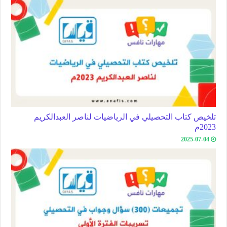
تلخيص كتاب التحصيلي في الرياضيات لناصر العبدالكريم
2023م
2025-07-04