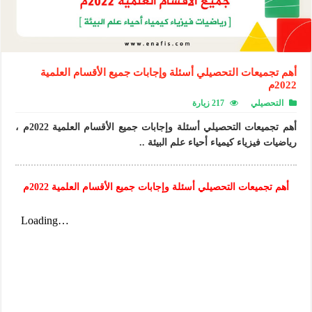
أهم تجميعات التحصيلي أسئلة وإجابات جميع الأقسام العلمية
2022م
التحصيلي
217 زيارة
أهم تجميعات التحصيلي أسئلة وإجابات جميع الأقسام العلمية 2022م ،
رياضيات فيزياء كيمياء أحياء علم البيئة ..
أهم تجميعات التحصيلي أسئلة وإجابات جميع الأقسام العلمية 2022م