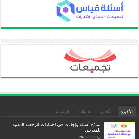
الأخيرة
الأشهر
تعليقات
الوسوم
نماذج أسئلة وإجابات في اختبارات الرخصة المهنية
للمدربين
2026-08-06