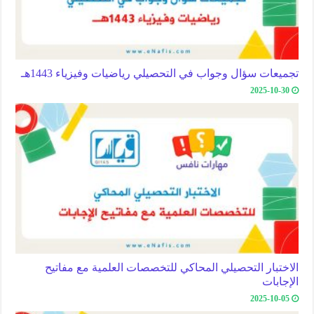
تجميعات سؤال وجواب في التحصيلي رياضيات وفيزياء 1443هـ
2025-10-30
الاختبار التحصيلي المحاكي للتخصصات العلمية مع مفاتيح
الإجابات
2025-10-05