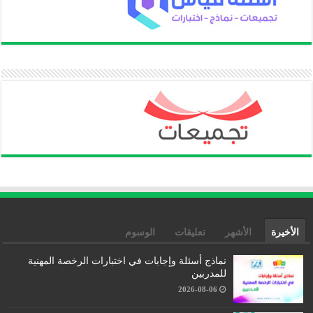
الأخيرة
الأشهر
تعليقات
الوسوم
نماذج أسئلة وإجابات في اختبارات الرخصة المهنية
للمدربين
2026-08-06