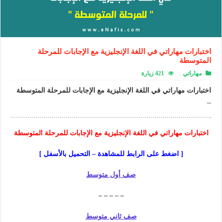
اختبارات مهاراتي في اللغة الإنجليزية مع الإجابات للمرحلة
المتوسطة
مهاراتي
421 زيارة
اختبارات مهاراتي في اللغة الإنجليزية مع الإجابات للمرحلة المتوسطة
..
اختبارات مهاراتي في اللغة الإنجليزية مع الإجابات للمرحلة المتوسطة
[ اضغط على الرابط للمشاهدة – التحميل بالأسفل ]
صف أول متوسط
– – – – –
صف ثاني متوسط