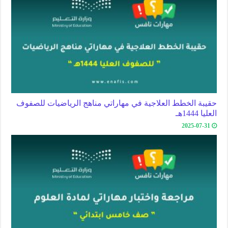
حقيبة الخطط العلاجية في مهاراتي مناهج الرياضيات للصفوف
العليا 1444هـ
2025-07-31