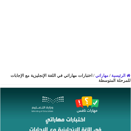
الرئيسية
/
مهاراتي
/
اختبارات مهاراتي في اللغة الإنجليزية مع الإجابات
للمرحلة المتوسطة