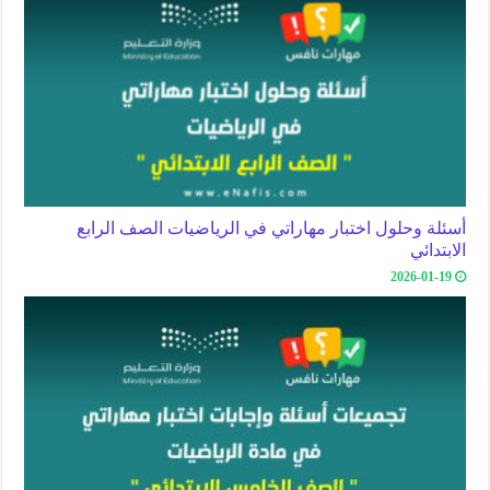
أسئلة وحلول اختبار مهاراتي في الرياضيات الصف الرابع
الابتدائي
2026-01-19