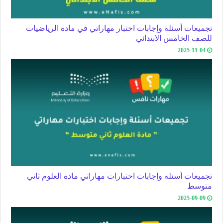
تجميعات أسئلة وإجابات اختبار مهاراتي في مادة الرياضيات
للصف الخامس الابتدائي
2025-11-04
تجميعات أسئلة وإجابات اختبارات مهاراتي مادة العلوم ثاني
متوسط
2025-09-09