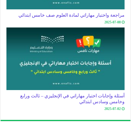
مراجعة واختبار مهاراتي لمادة العلوم صف خامس ابتدائي
2025-07-08
أسئلة وإجابات اختبار مهاراتي في الإنجليزي – ثالث ورابع
وخامس وسادس ابتدائي
2025-07-02