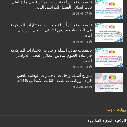
تجميعات نماذج الاختبارات المركزية في مادة لغتي
ثالث ابتدائي الفصل الدراسي الثاني
2026-06-07
تجميعات نماذج أسئلة وإجابات الاختبارات المركزية
في الرياضيات سادس ابتدائي الفصل الدراسي
الثاني
2026-06-04
تجميعات نماذج أسئلة وإجابات الاختبارات المركزية
في مادة العلوم سادس ابتدائي الفصل الدراسي
الثاني
2026-06-03
نموذج أسئلة وإجابات الاختبارات الوطنية نافس
قراءة ورياضيات للصف الثالث الابتدائي 1445هـ
2026-04-18
روابط مهمة
المكتبة المدنية التعليمية