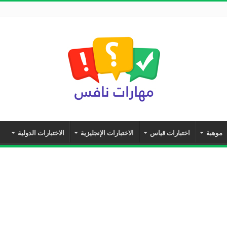
موهبة
اختبارات قياس
الاختبارات الإنجليزية
الاختبارات الدولية