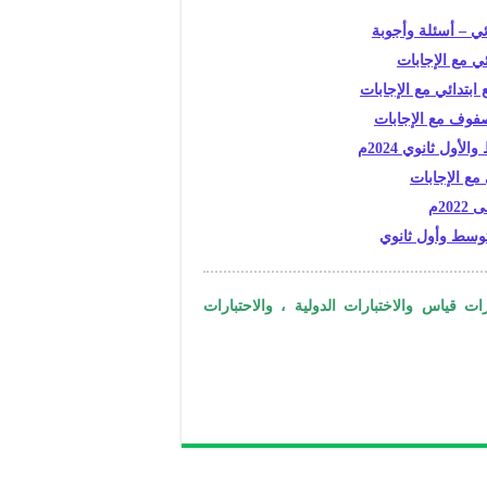
ابتدائي مع الإجابات
صفوف مع الإجابات
ول ثانوي 2024م
ات قياس والاختبارات الدولية ، والاحتبارات