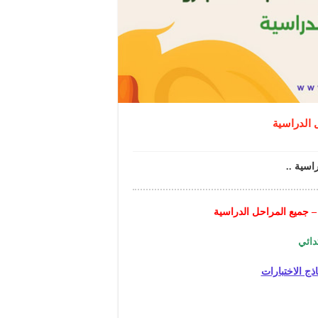
ل الدراسية
اسية ..
و – جميع المراحل الدراسية
دائي
اذج الاختبارات