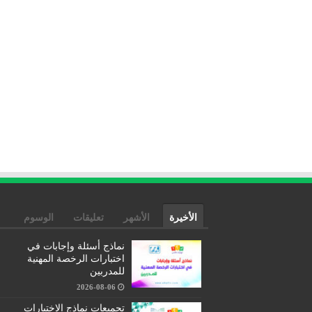
الأخيرة
الأشهر
تعليقات
الوسوم
نماذج أسئلة وإجابات في
اختبارات الرخصة المهنية
للمدربين
2026-08-06
تجميعات نماذج الاختبارات