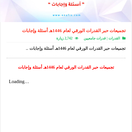
تجميعات حبر القدرات الورقي لعام 1446هـ أسئلة وإجابات
القدرات | قدرات جامعيين
2,742 زيارة
تجميعات حبر القدرات الورقي لعام 1446هـ أسئلة وإجابات ..
تجميعات حبر القدرات الورقي لعام 1446هـ أسئلة وإجابات