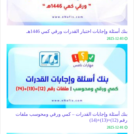
بنك أسئلة وإجابات اختبار القدرات ورقي كمي 1446هـ
2025-12-03
بنك أسئلة وإجابات القدرات – كمي ورقي ومحوسب ملفات
رقم (12)+(13)+(14)
2025-12-01