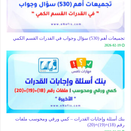
تجميعات أهم (530) سؤال وجواب في القدرات القسم الكمي
2026-02-19
بنك أسئلة وإجابات القدرات – كمي ورقي ومحوسب ملفات
رقم (18)+(19)+(20)