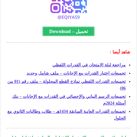
تحميل – Download
شاهد أيضا :
مراجعة ليلة الامتحان في القدرات اللفظي
تجميعات اختبار القدرات مع الإجابات – ملف شامل وجديد
تجميعات القدرات اللفظي نماذج القطع المحلولة – ملف رقم (01 من
06)
تجميعات الرسم البياني والإحصائي في القدرات مع الإجابات – بنك
أسئلة 2024م
تجميعات القدرات العامة السابقة 1434هـ – طلاب وطالبات الثانوي مع
الحلول