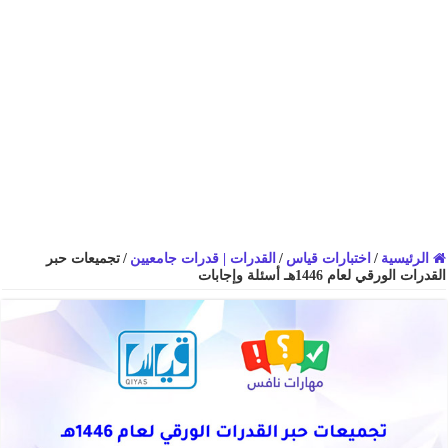
الرئيسية
/
اختبارات قياس
/
القدرات | قدرات جامعيين
/
تجميعات حبر
القدرات الورقي لعام 1446هـ أسئلة وإجابات