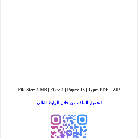
– – – – –
File Size: 1 MB | Files: 1 | Pages: 13 | Type: PDF – ZIP
لتحميل الملف من خلال الرابط التالي