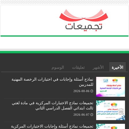
الأخيرة
الأشهر
تعليقات
الوسوم
نماذج أسئلة وإجابات في اختبارات الرخصة المهنية
للمدربين
2026-08-06
تجميعات نماذج الاختبارات المركزية في مادة لغتي
ثالث ابتدائي الفصل الدراسي الثاني
2026-06-07
تجميعات نماذج أسئلة وإجابات الاختبارات المركزية