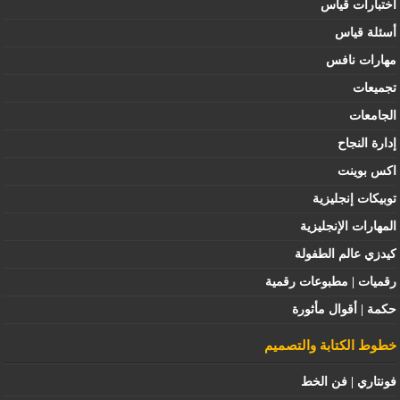
اختبارات قياس
أسئلة قياس
مهارات نافس
تجميعات
الجامعات
إدارة النجاح
اكس بوينت
توبيكات إنجليزية
المهارات الإنجليزية
كيدزي عالم الطفولة
رقميات | مطبوعات رقمية
حكمة | أقوال مأثورة
خطوط الكتابة والتصميم
فونتاري | فن الخط