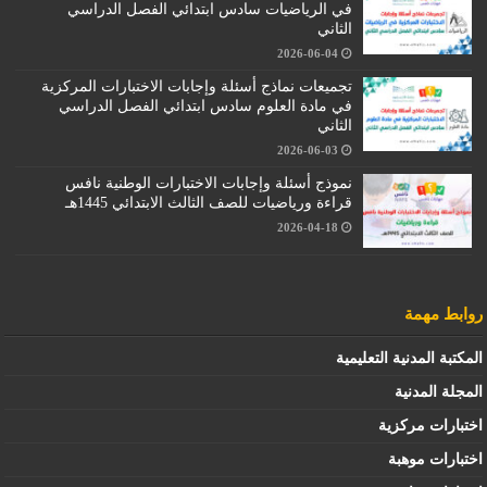
في الرياضيات سادس ابتدائي الفصل الدراسي
الثاني
2026-06-04
تجميعات نماذج أسئلة وإجابات الاختبارات المركزية
في مادة العلوم سادس ابتدائي الفصل الدراسي
الثاني
2026-06-03
نموذج أسئلة وإجابات الاختبارات الوطنية نافس
قراءة ورياضيات للصف الثالث الابتدائي 1445هـ
2026-04-18
روابط مهمة
المكتبة المدنية التعليمية
المجلة المدنية
اختبارات مركزية
اختبارات موهبة